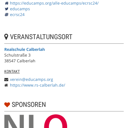
https://educamps.org/alle-educamps/ecrsc24/
educamps
ecrsc24
VERANSTALTUNGSORT
Realschule Calberlah
Schulstraße 3
38547 Calberlah
KONTAKT
verein@educamps.org
https://www.rs-calberlah.de/
SPONSOREN