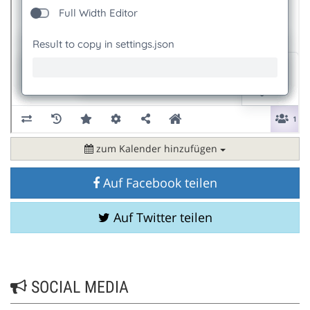
zum Kalender hinzufügen
Auf Facebook teilen
Auf Twitter teilen
SOCIAL MEDIA