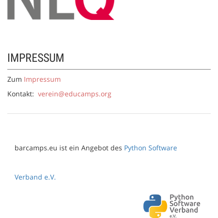
IMPRESSUM
Zum
Impressum
Kontakt:
verein@educamps.org
barcamps.eu ist ein Angebot des
Python Software
Verband e.V.