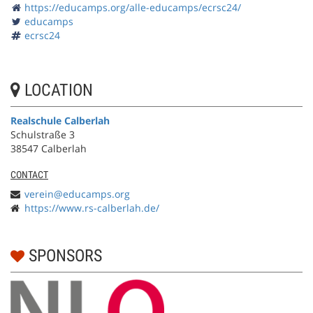
https://educamps.org/alle-educamps/ecrsc24/
educamps
ecrsc24
LOCATION
Realschule Calberlah
Schulstraße 3
38547 Calberlah
CONTACT
verein@educamps.org
https://www.rs-calberlah.de/
SPONSORS