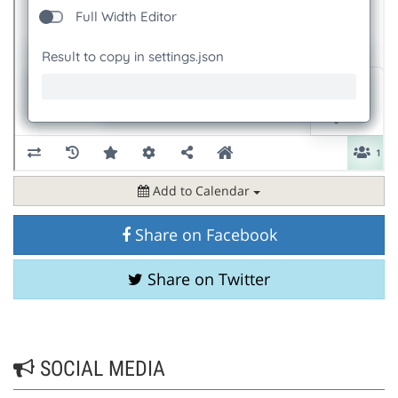
Add to Calendar
Share on Facebook
Share on Twitter
SOCIAL MEDIA