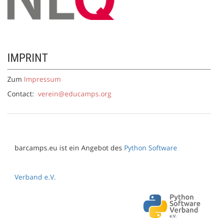
IMPRINT
Zum
Impressum
Contact:
verein@educamps.org
barcamps.eu ist ein Angebot des
Python Software
Verband e.V.