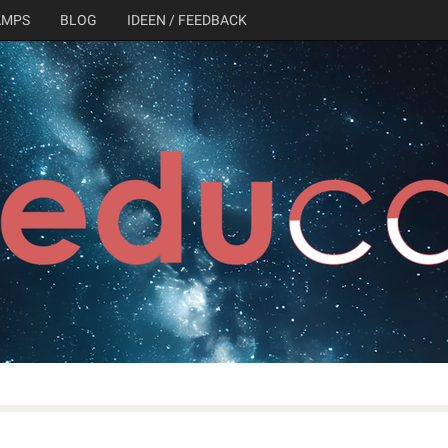
AMPS
BLOG
IDEEN / FEEDBACK