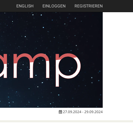
ENGLISH
EINLOGGEN
REGISTRIEREN
27.09.2024 - 29.09.2024