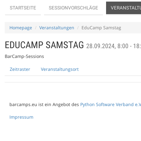
STARTSEITE
SESSIONVORSCHLÄGE
VERANSTALT
Homepage
Veranstaltungen
EduCamp Samstag
EDUCAMP SAMSTAG
28.09.2024, 8:00 - 18
BarCamp-Sessions
Zeitraster
Veranstaltungsort
barcamps.eu ist ein Angebot des
Python Software Verband e.V
Impressum