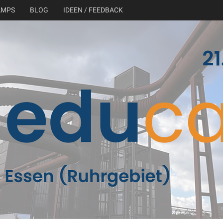
AMPS
BLOG
IDEEN / FEEDBACK