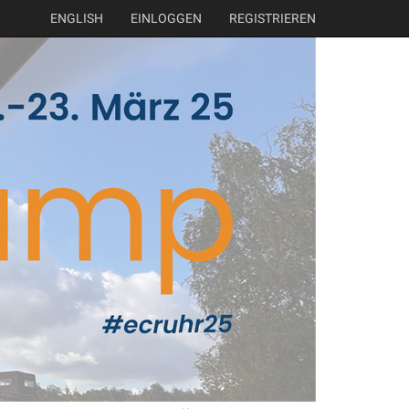
ENGLISH
EINLOGGEN
REGISTRIEREN