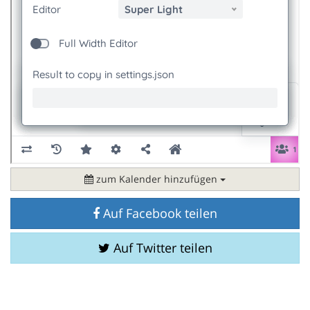
zum Kalender hinzufügen
Auf Facebook teilen
Auf Twitter teilen