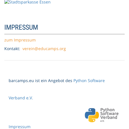
IMPRESSUM
zum Impressum
Kontakt:
verein@educamps.org
barcamps.eu ist ein Angebot des
Python Software
Verband e.V.
Impressum