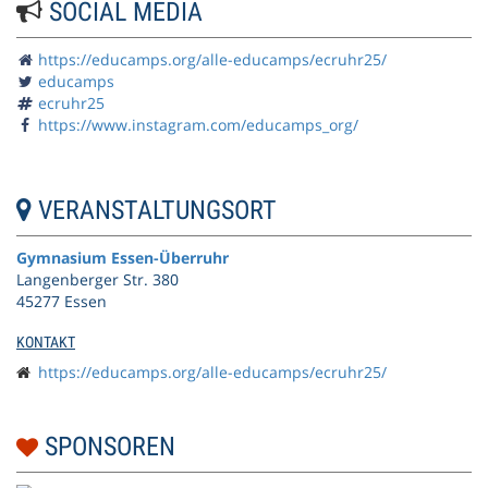
SOCIAL MEDIA
https://educamps.org/alle-educamps/ecruhr25/
educamps
ecruhr25
https://www.instagram.com/educamps_org/
VERANSTALTUNGSORT
Gymnasium Essen-Überruhr
Langenberger Str. 380
45277 Essen
KONTAKT
https://educamps.org/alle-educamps/ecruhr25/
SPONSOREN