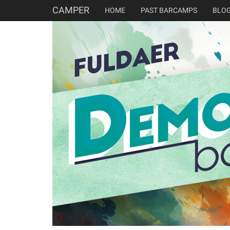
CAMPER
HOME
PAST BARCAMPS
BLO