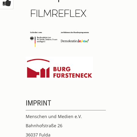
IMPRINT
Menschen und Medien e.V.
Bahnhofstraße 26
36037 Fulda