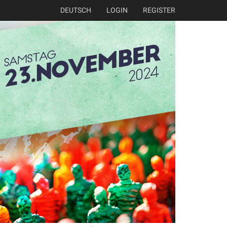
DEUTSCH
LOGIN
REGISTER