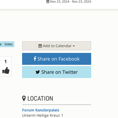
Nov 23, 2024 - Nov 23, 2024
e
Votes
Add to Calendar
Share on Facebook
Votes
1
Share on Twitter
LOCATION
Forum Kanzlerpalais
Unterm Heilige Kreuz 1