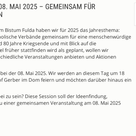
08. MAI 2025 – GEMEINSAM FÜR
N
im Bistum Fulda haben wir für 2025 das Jahresthema:
tholische Verbände gemeinsam für eine menschenwürdige
 80 Jahre Kriegsende und mit Blick auf die
 früher stattfinden wird als geplant, wollen wir
chiedliche Veranstaltungen anbieten und Aktionen
dabei der 08. Mai 2025. Wir werden an diesem Tag um 18
hof Gerber im Dom feiern und möchten darüber hinaus ein
ei zu sein? Diese Session soll der Ideenfindung,
u einer gemeinsamen Veranstaltung am 08. Mai 2025