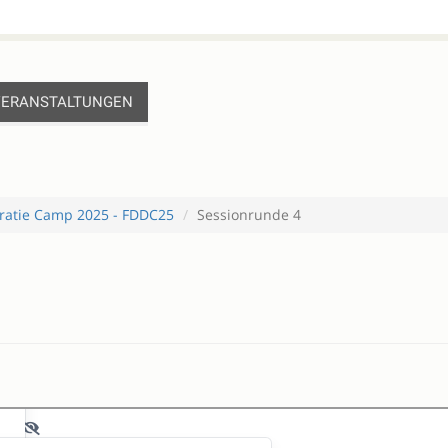
VERANSTALTUNGEN
ratie Camp 2025 - FDDC25
Sessionrunde 4