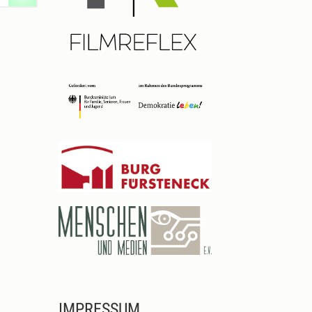
IMPRESSUM