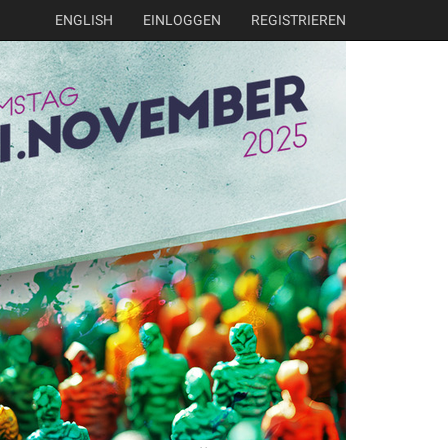
ENGLISH
EINLOGGEN
REGISTRIEREN