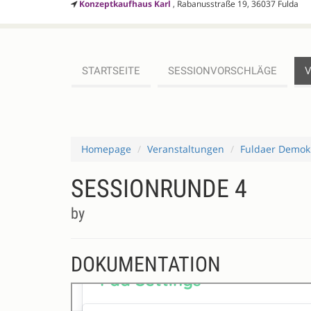
Konzeptkaufhaus Karl
, Rabanusstraße 19, 36037 Fulda
STARTSEITE
SESSIONVORSCHLÄGE
Homepage
Veranstaltungen
Fuldaer Demok
SESSIONRUNDE 4
by
DOKUMENTATION