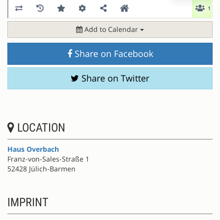
Add to Calendar
Share on Facebook
Share on Twitter
LOCATION
Haus Overbach
Franz-von-Sales-Straße 1
52428 Jülich-Barmen
IMPRINT