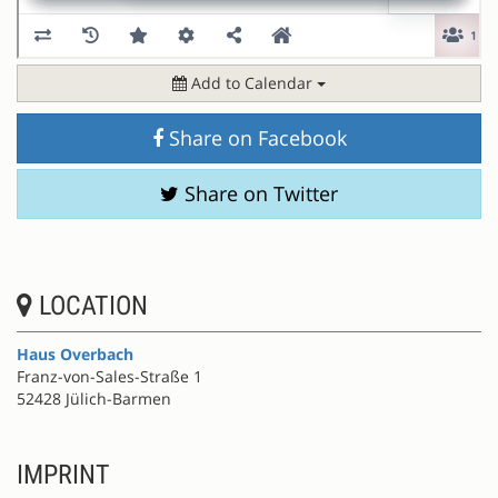
Add to Calendar
Share on Facebook
Share on Twitter
LOCATION
Haus Overbach
Franz-von-Sales-Straße 1
52428 Jülich-Barmen
IMPRINT