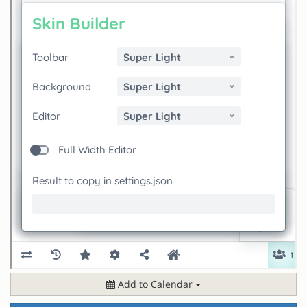
Add to Calendar