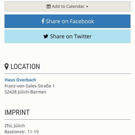
Add to Calendar
Share on Facebook
Share on Twitter
LOCATION
Haus Overbach
Franz-von-Sales-Straße 1
52428 Jülich-Barmen
IMPRINT
ZfsL Jülich
Bastionstr. 11-19