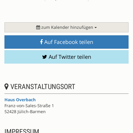
zum Kalender hinzufügen
Auf Facebook teilen
Auf Twitter teilen
VERANSTALTUNGSORT
Haus Overbach
Franz-von-Sales-Straße 1
52428 Jülich-Barmen
IMPRESSUM