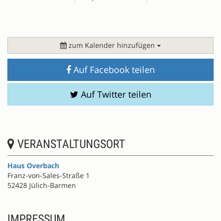
zum Kalender hinzufügen
Auf Facebook teilen
Auf Twitter teilen
VERANSTALTUNGSORT
Haus Overbach
Franz-von-Sales-Straße 1
52428 Jülich-Barmen
IMPRESSUM