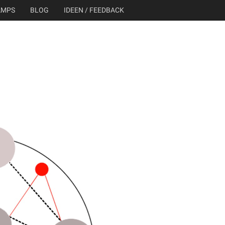
AMPS
BLOG
IDEEN / FEEDBACK