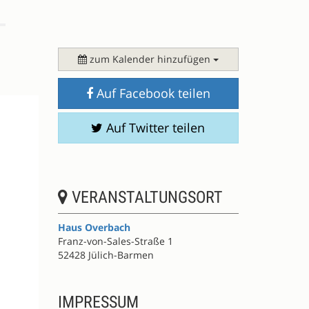
zum Kalender hinzufügen
Auf Facebook teilen
Auf Twitter teilen
VERANSTALTUNGSORT
Haus Overbach
Franz-von-Sales-Straße 1
52428 Jülich-Barmen
IMPRESSUM