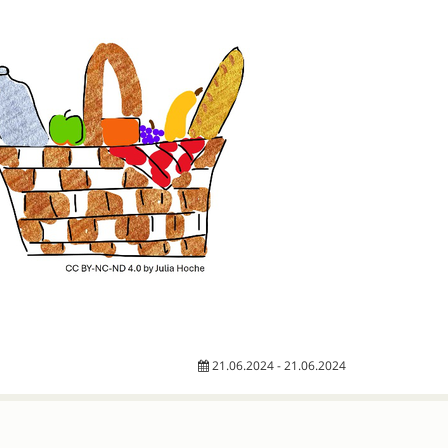
21.06.2024 - 21.06.2024