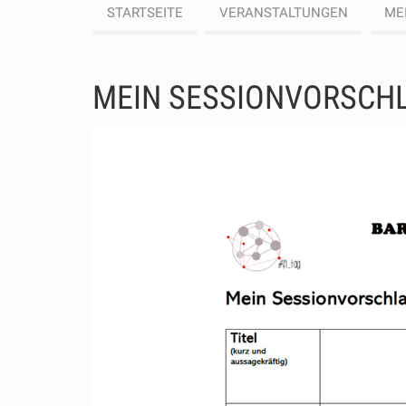
STARTSEITE
VERANSTALTUNGEN
ME
MEIN SESSIONVORSCH