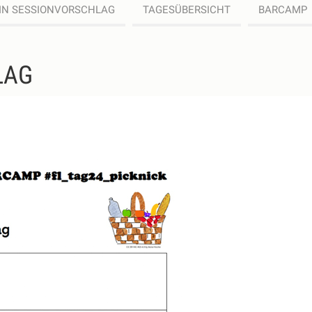
IN SESSIONVORSCHLAG
TAGESÜBERSICHT
BARCAMP
LAG