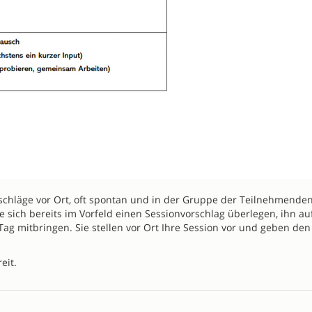
chläge vor Ort, oft spontan und in der Gruppe der Teilnehmende
 sich bereits im Vorfeld einen Sessionvorschlag überlegen, ihn au
ag mitbringen. Sie stellen vor Ort Ihre Session vor und geben den
eit.