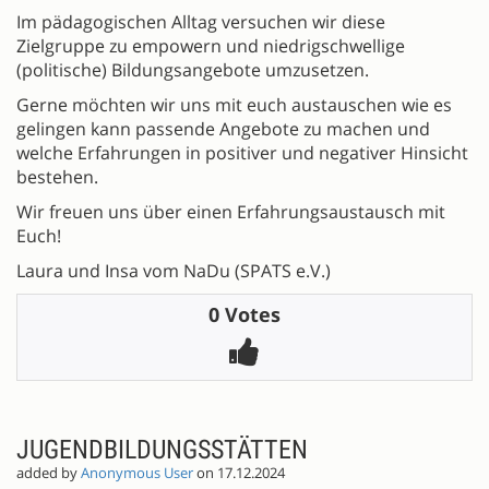
Im pädagogischen Alltag versuchen wir diese
Zielgruppe zu empowern und niedrigschwellige
(politische) Bildungsangebote umzusetzen.
Gerne möchten wir uns mit euch austauschen wie es
gelingen kann passende Angebote zu machen und
welche Erfahrungen in positiver und negativer Hinsicht
bestehen.
Wir freuen uns über einen Erfahrungsaustausch mit
Euch!
Laura und Insa vom NaDu (SPATS e.V.)
0 Votes
JUGENDBILDUNGSSTÄTTEN
added by
Anonymous User
on 17.12.2024