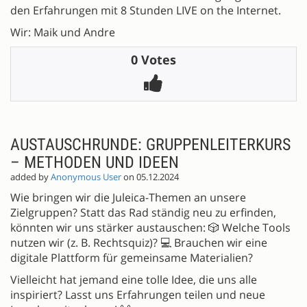
den Erfahrungen mit 8 Stunden LIVE on the Internet.
Wir: Maik und Andre
0 Votes
AUSTAUSCHRUNDE: GRUPPENLEITERKURS
– METHODEN UND IDEEN
added by
Anonymous User
on 05.12.2024
Wie bringen wir die Juleica-Themen an unsere
Zielgruppen? Statt das Rad ständig neu zu erfinden,
könnten wir uns stärker austauschen: 🎲 Welche Tools
nutzen wir (z. B. Rechtsquiz)? 💻 Brauchen wir eine
digitale Plattform für gemeinsame Materialien?
Vielleicht hat jemand eine tolle Idee, die uns alle
inspiriert? Lasst uns Erfahrungen teilen und neue