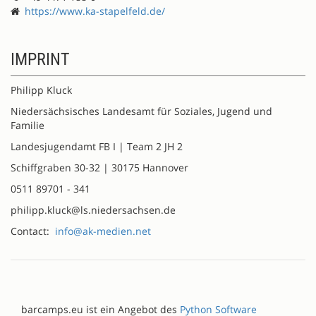
https://www.ka-stapelfeld.de/
IMPRINT
Philipp Kluck
Niedersächsisches Landesamt für Soziales, Jugend und
Familie
Landesjugendamt FB I | Team 2 JH 2
Schiffgraben 30-32 | 30175 Hannover
0511 89701 - 341
philipp.kluck@ls.niedersachsen.de
Contact:
info@ak-medien.net
barcamps.eu ist ein Angebot des
Python Software