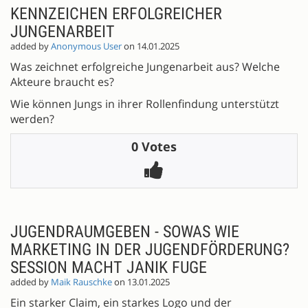
KENNZEICHEN ERFOLGREICHER
JUNGENARBEIT
added by
Anonymous User
on 14.01.2025
Was zeichnet erfolgreiche Jungenarbeit aus? Welche
Akteure braucht es?
Wie können Jungs in ihrer Rollenfindung unterstützt
werden?
0 Votes
JUGENDRAUMGEBEN - SOWAS WIE
MARKETING IN DER JUGENDFÖRDERUNG?
SESSION MACHT JANIK FUGE
added by
Maik Rauschke
on 13.01.2025
Ein starker Claim, ein starkes Logo und der