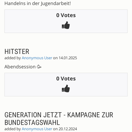
Handelns in der Jugendarbeit!
0 Votes
HITSTER
added by
Anonymous User
on 14.01.2025
Abendsession 🥳
0 Votes
GENERATION JETZT - KAMPAGNE ZUR
BUNDESTAGSWAHL
added by
Anonymous User
on 20.12.2024