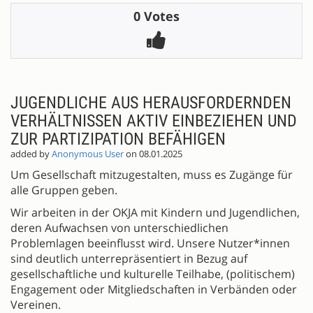
0 Votes
JUGENDLICHE AUS HERAUSFORDERNDEN
VERHÄLTNISSEN AKTIV EINBEZIEHEN UND
ZUR PARTIZIPATION BEFÄHIGEN
added by
Anonymous User
on 08.01.2025
Um Gesellschaft mitzugestalten, muss es Zugänge für
alle Gruppen geben.
Wir arbeiten in der OKJA mit Kindern und Jugendlichen,
deren Aufwachsen von unterschiedlichen
Problemlagen beeinflusst wird. Unsere Nutzer*innen
sind deutlich unterrepräsentiert in Bezug auf
gesellschaftliche und kulturelle Teilhabe, (politischem)
Engagement oder Mitgliedschaften in Verbänden oder
Vereinen.