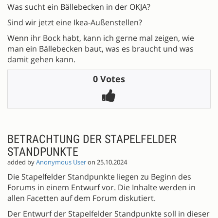
Was sucht ein Bällebecken in der OKJA?
Sind wir jetzt eine Ikea-Außenstellen?
Wenn ihr Bock habt, kann ich gerne mal zeigen, wie
man ein Bällebecken baut, was es braucht und was
damit gehen kann.
0 Votes
BETRACHTUNG DER STAPELFELDER
STANDPUNKTE
added by
Anonymous User
on 25.10.2024
Die Stapelfelder Standpunkte liegen zu Beginn des
Forums in einem Entwurf vor. Die Inhalte werden in
allen Facetten auf dem Forum diskutiert.
Der Entwurf der Stapelfelder Standpunkte soll in dieser