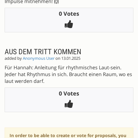
Impulse mitnehmen! 🙌
0 Votes
AUS DEM TRITT KOMMEN
added by
Anonymous User
on 13.01.2025
Für Hannah: Anleitung für rhythmisches Laut-sein.
Jeder hat Rhythmus in sich. Braucht einen Raum, wo es
laut werden darf.
0 Votes
In order to be able to create or vote for proposals, you