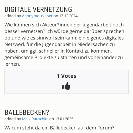
DIGITALE VERNETZUNG
added by
Anonymous User
on 13.12.2024
Wie können sich Akteur*innen der Jugendarbeit noch
besser vernetzen? Ich würde gerne darüber sprechen
ob und wie es sinnvoll sein kann, ein eigenes digitales
Netzwerk für die Jugendarbeit in Niedersachen zu
haben, um ggf. schneller in Kontakt zu kommen,
gemeinsame Projekte zu starten und voneinander zu
lernen.
1 Votes
BÄLLEBECKEN?
added by
Maik Rauschke
on 13.01.2025
Warum steht da ein Bällebecken auf dem Forum?