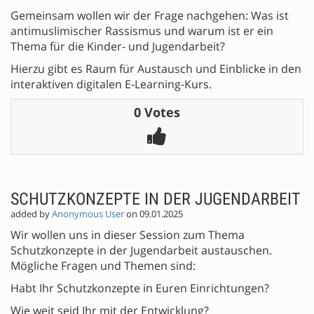
Gemeinsam wollen wir der Frage nachgehen: Was ist
antimuslimischer Rassismus und warum ist er ein
Thema für die Kinder- und Jugendarbeit?
Hierzu gibt es Raum für Austausch und Einblicke in den
interaktiven digitalen E-Learning-Kurs.
0 Votes
SCHUTZKONZEPTE IN DER JUGENDARBEIT
added by
Anonymous User
on 09.01.2025
Wir wollen uns in dieser Session zum Thema
Schutzkonzepte in der Jugendarbeit austauschen.
Mögliche Fragen und Themen sind:
Habt Ihr Schutzkonzepte in Euren Einrichtungen?
Wie weit seid Ihr mit der Entwicklung?