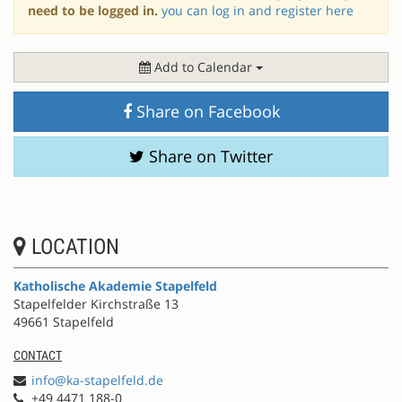
need to be logged in.
you can log in and register here
Add to Calendar
Share on Facebook
Share on Twitter
LOCATION
Katholische Akademie Stapelfeld
Stapelfelder Kirchstraße 13
49661 Stapelfeld
CONTACT
info@ka-stapelfeld.de
+49 4471 188-0