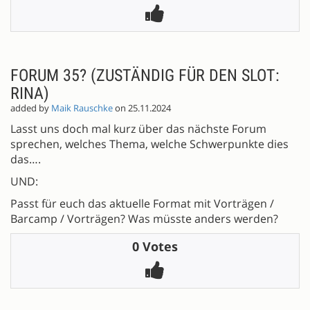
FORUM 35? (ZUSTÄNDIG FÜR DEN SLOT:
RINA)
added by
Maik Rauschke
on 25.11.2024
Lasst uns doch mal kurz über das nächste Forum
sprechen, welches Thema, welche Schwerpunkte dies
das….
UND:
Passt für euch das aktuelle Format mit Vorträgen /
Barcamp / Vorträgen? Was müsste anders werden?
0 Votes