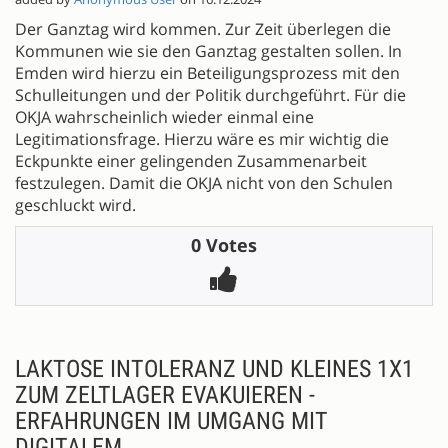
Der Ganztag wird kommen. Zur Zeit überlegen die
Kommunen wie sie den Ganztag gestalten sollen. In
Emden wird hierzu ein Beteiligungsprozess mit den
Schulleitungen und der Politik durchgeführt. Für die
OKJA wahrscheinlich wieder einmal eine
Legitimationsfrage. Hierzu wäre es mir wichtig die
Eckpunkte einer gelingenden Zusammenarbeit
festzulegen. Damit die OKJA nicht von den Schulen
geschluckt wird.
0 Votes
LAKTOSE INTOLERANZ UND KLEINES 1X1
ZUM ZELTLAGER EVAKUIEREN -
ERFAHRUNGEN IM UMGANG MIT
DIGITALEM