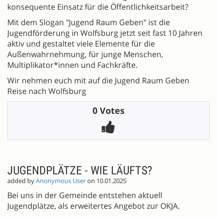
konsequente Einsatz für die Öffentlichkeitsarbeit?
Mit dem Slogan "Jugend Raum Geben" ist die
Jugendförderung in Wolfsburg jetzt seit fast 10 Jahren
aktiv und gestaltet viele Elemente für die
Außenwahrnehmung, für junge Menschen,
Multiplikator*innen und Fachkräfte.
Wir nehmen euch mit auf die Jugend Raum Geben
Reise nach Wolfsburg
0 Votes
JUGENDPLÄTZE - WIE LÄUFTS?
added by
Anonymous User
on 10.01.2025
Bei uns in der Gemeinde entstehen aktuell
Jugendplätze, als erweitertes Angebot zur OKJA.