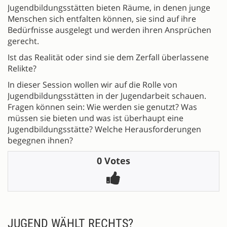
Jugendbildungsstätten bieten Räume, in denen junge
Menschen sich entfalten können, sie sind auf ihre
Bedürfnisse ausgelegt und werden ihren Ansprüchen
gerecht.
Ist das Realität oder sind sie dem Zerfall überlassene
Relikte?
In dieser Session wollen wir auf die Rolle von
Jugendbildungsstätten in der Jugendarbeit schauen.
Fragen können sein: Wie werden sie genutzt? Was
müssen sie bieten und was ist überhaupt eine
Jugendbildungsstätte? Welche Herausforderungen
begegnen ihnen?
0 Votes
JUGEND WÄHLT RECHTS?