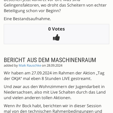
Gelingensfaktoren, wo droht das Scheitern von echter
Beteiligung schon vor Beginn?
Eine Bestandsaufnahme.
0 Votes
BERICHT AUS DEM MASCHINENRAUM
added by
Maik Rauschke
on 28.09.2024
Wir haben am 27.09.2024 im Rahmen der Aktion „Tag
der OKJA“ mal eben 8 Stunden LIVE gestreamt.
Und zwar aus den Wohnzimmern der Jugendarbeit in
Niedersachsen, also mit Live Schalten durch das Land
und vielen anderen tollen Aktionen.
Wenn ihr Bock habt, berichten wir in dieser Session
mal von den technischen Rahmenbedingungen und