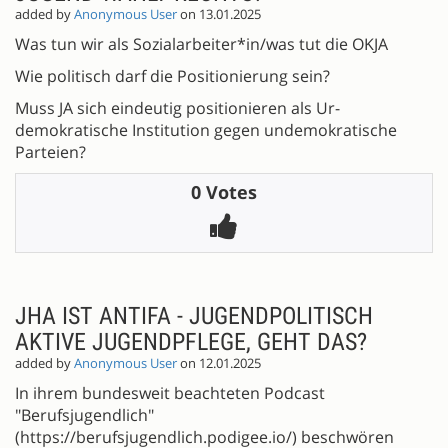
added by
Anonymous User
on 13.01.2025
Was tun wir als Sozialarbeiter*in/was tut die OKJA
Wie politisch darf die Positionierung sein?
Muss JA sich eindeutig positionieren als Ur-
demokratische Institution gegen undemokratische
Parteien?
0 Votes
JHA IST ANTIFA - JUGENDPOLITISCH
AKTIVE JUGENDPFLEGE, GEHT DAS?
added by
Anonymous User
on 12.01.2025
In ihrem bundesweit beachteten Podcast
"Berufsjugendlich"
(https://berufsjugendlich.podigee.io/) beschwören