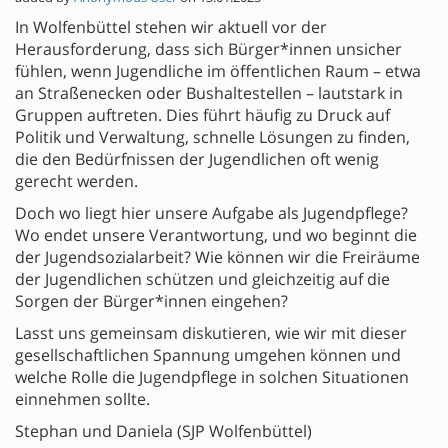
In Wolfenbüttel stehen wir aktuell vor der
Herausforderung, dass sich Bürger*innen unsicher
fühlen, wenn Jugendliche im öffentlichen Raum – etwa
an Straßenecken oder Bushaltestellen – lautstark in
Gruppen auftreten. Dies führt häufig zu Druck auf
Politik und Verwaltung, schnelle Lösungen zu finden,
die den Bedürfnissen der Jugendlichen oft wenig
gerecht werden.
Doch wo liegt hier unsere Aufgabe als Jugendpflege?
Wo endet unsere Verantwortung, und wo beginnt die
der Jugendsozialarbeit? Wie können wir die Freiräume
der Jugendlichen schützen und gleichzeitig auf die
Sorgen der Bürger*innen eingehen?
Lasst uns gemeinsam diskutieren, wie wir mit dieser
gesellschaftlichen Spannung umgehen können und
welche Rolle die Jugendpflege in solchen Situationen
einnehmen sollte.
Stephan und Daniela (SJP Wolfenbüttel)