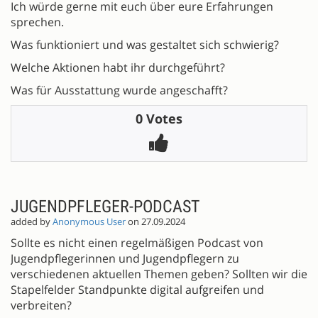
Ich würde gerne mit euch über eure Erfahrungen
sprechen.
Was funktioniert und was gestaltet sich schwierig?
Welche Aktionen habt ihr durchgeführt?
Was für Ausstattung wurde angeschafft?
0 Votes
JUGENDPFLEGER-PODCAST
added by
Anonymous User
on 27.09.2024
Sollte es nicht einen regelmäßigen Podcast von
Jugendpflegerinnen und Jugendpflegern zu
verschiedenen aktuellen Themen geben? Sollten wir die
Stapelfelder Standpunkte digital aufgreifen und
verbreiten?