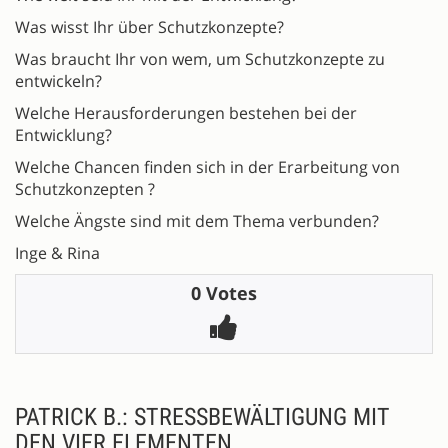
Was wisst Ihr über Schutzkonzepte?
Was braucht Ihr von wem, um Schutzkonzepte zu
entwickeln?
Welche Herausforderungen bestehen bei der
Entwicklung?
Welche Chancen finden sich in der Erarbeitung von
Schutzkonzepten ?
Welche Ängste sind mit dem Thema verbunden?
Inge & Rina
0 Votes
PATRICK B.: STRESSBEWÄLTIGUNG MIT
DEN VIER ELEMENTEN