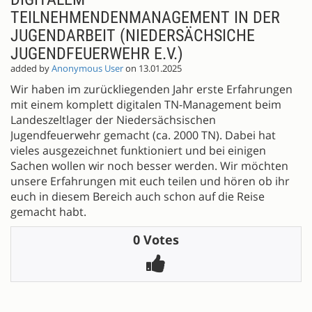
TEILNEHMENDENMANAGEMENT IN DER
JUGENDARBEIT (NIEDERSÄCHSICHE
JUGENDFEUERWEHR E.V.)
added by
Anonymous User
on 13.01.2025
Wir haben im zurückliegenden Jahr erste Erfahrungen
mit einem komplett digitalen TN-Management beim
Landeszeltlager der Niedersächsischen
Jugendfeuerwehr gemacht (ca. 2000 TN). Dabei hat
vieles ausgezeichnet funktioniert und bei einigen
Sachen wollen wir noch besser werden. Wir möchten
unsere Erfahrungen mit euch teilen und hören ob ihr
euch in diesem Bereich auch schon auf die Reise
gemacht habt.
0 Votes