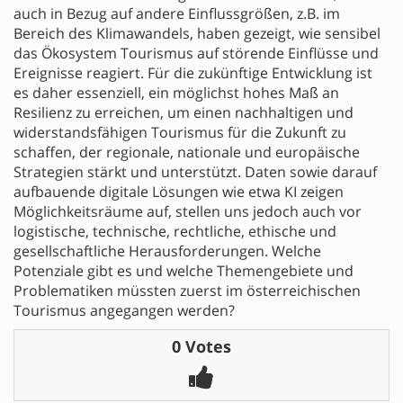
auch in Bezug auf andere Einflussgrößen, z.B. im
Bereich des Klimawandels, haben gezeigt, wie sensibel
das Ökosystem Tourismus auf störende Einflüsse und
Ereignisse reagiert. Für die zukünftige Entwicklung ist
es daher essenziell, ein möglichst hohes Maß an
Resilienz zu erreichen, um einen nachhaltigen und
widerstandsfähigen Tourismus für die Zukunft zu
schaffen, der regionale, nationale und europäische
Strategien stärkt und unterstützt. Daten sowie darauf
aufbauende digitale Lösungen wie etwa KI zeigen
Möglichkeitsräume auf, stellen uns jedoch auch vor
logistische, technische, rechtliche, ethische und
gesellschaftliche Herausforderungen. Welche
Potenziale gibt es und welche Themengebiete und
Problematiken müssten zuerst im österreichischen
Tourismus angegangen werden?
0 Votes