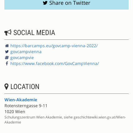
Share on Twitter
SOCIAL MEDIA
https://barcamps.eu/govcamp-vienna-2022/
govcampvienna
govcampvie
https://www.facebook.com/GovCampVienna/
LOCATION
Wien-Akademie
Rotensterngasse 9-11
1020 Wien
Schulungszentrum Wien Akademie, siehe geschichtewiki.wien.gv.at/Wien-
Akademie