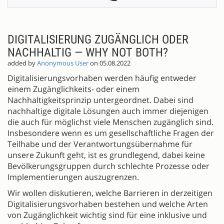
DIGITALISIERUNG ZUGÄNGLICH ODER
NACHHALTIG — WHY NOT BOTH?
added by
Anonymous User
on 05.08.2022
Digitalisierungsvorhaben werden häufig entweder
einem Zugänglichkeits- oder einem
Nachhaltigkeitsprinzip untergeordnet. Dabei sind
nachhaltige digitale Lösungen auch immer diejenigen
die auch für möglichst viele Menschen zugänglich sind.
Insbesondere wenn es um gesellschaftliche Fragen der
Teilhabe und der Verantwortungsübernahme für
unsere Zukunft geht, ist es grundlegend, dabei keine
Bevölkerungsgruppen durch schlechte Prozesse oder
Implementierungen auszugrenzen.
Wir wollen diskutieren, welche Barrieren in derzeitigen
Digitalisierungsvorhaben bestehen und welche Arten
von Zugänglichkeit wichtig sind für eine inklusive und