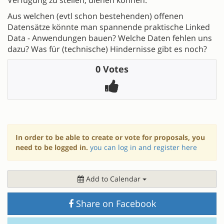
Aus welchen (evtl schon bestehenden) offenen
Datensätze könnte man spannende praktische Linked
Data - Anwendungen bauen? Welche Daten fehlen uns
dazu? Was für (technische) Hindernisse gibt es noch?
0 Votes
In order to be able to create or vote for proposals, you
need to be logged in.
you can log in and register here
Add to Calendar
Share on Facebook