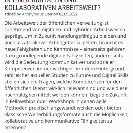
KOLLABORATIVEN ARBEITSWELT?
added by
Anonymous User
on 02.09.2022
Die Arbeitswelt der öffentlichen Verwaltung ist
zunehmend von digitalen und hybriden Arbeitsweisen
geprägt. Um in Zukunft handlungsfähig zu bleiben und
auch als attraktiver Arbeitgeber zu gelten, braucht es
neue Fähigkeiten und Kenntnisse – einerseits gehören
dazu grundlegende digitale Fähigkeiten, andererseits
wird die Bedeutung kommunikativer und sozialer
Kompetenzen immer wichtiger. Vor dem Hintergrund
zahlreicher aktueller Studien zu Future und Digital Skills
stellen sich die Fragen, welche Kompetenzen für den
öffentlichen Dienst wirklich relevant sind und wie diese
nachhaltig vermittelt werden können. Liegt die Zukunft
in Fellowships oder Workshops in denen agile
Methoden praktisch angewandt werden oder bieten
klassische Weiterbildungsformate auch die Möglichkeit,
kollaborative und kommunikative Fähigkeiten zu
erlernen?