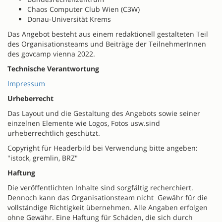
Chaos Computer Club Wien (C3W)
Donau-Universität Krems
Das Angebot besteht aus einem redaktionell gestalteten Teil
des Organisationsteams und Beiträge der TeilnehmerInnen
des govcamp vienna 2022.
Technische Verantwortung
Impressum
Urheberrecht
Das Layout und die Gestaltung des Angebots sowie seiner
einzelnen Elemente wie Logos, Fotos usw.sind
urheberrechtlich geschützt.
Copyright für Headerbild bei Verwendung bitte angeben:
"istock, gremlin, BRZ"
Haftung
Die veröffentlichten Inhalte sind sorgfältig recherchiert.
Dennoch kann das Organisationsteam nicht Gewähr für die
vollständige Richtigkeit übernehmen. Alle Angaben erfolgen
ohne Gewähr. Eine Haftung für Schäden, die sich durch