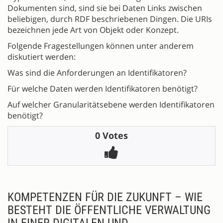
Dokumenten sind, sind sie bei Daten Links zwischen
beliebigen, durch RDF beschriebenen Dingen. Die URIs
bezeichnen jede Art von Objekt oder Konzept.
Folgende Fragestellungen können unter anderem
diskutiert werden:
Was sind die Anforderungen an Identifikatoren?
Für welche Daten werden Identifikatoren benötigt?
Auf welcher Granularitätsebene werden Identifikatoren
benötigt?
0 Votes
KOMPETENZEN FÜR DIE ZUKUNFT – WIE
BESTEHT DIE ÖFFENTLICHE VERWALTUNG
IN EINER DIGITALEN UND