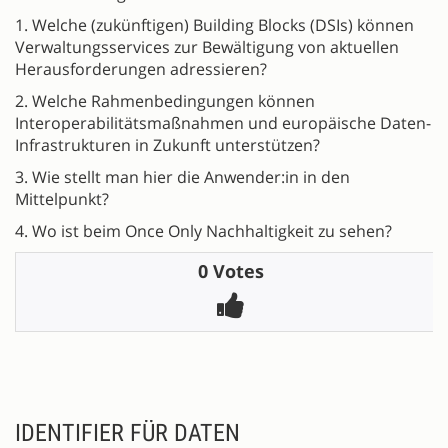
1. Welche (zukünftigen) Building Blocks (DSIs) können
Verwaltungsservices zur Bewältigung von aktuellen
Herausforderungen adressieren?
2. Welche Rahmenbedingungen können
Interoperabilitätsmaßnahmen und europäische Daten-
Infrastrukturen in Zukunft unterstützen?
3. Wie stellt man hier die Anwender:in in den
Mittelpunkt?
4. Wo ist beim Once Only Nachhaltigkeit zu sehen?
0 Votes
IDENTIFIER FÜR DATEN