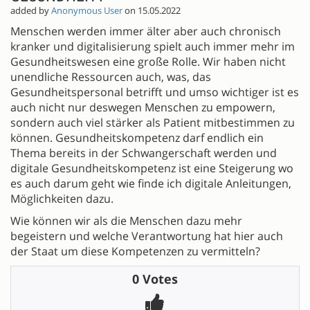
added by
Anonymous User
on 15.05.2022
Menschen werden immer älter aber auch chronisch
kranker und digitalisierung spielt auch immer mehr im
Gesundheitswesen eine große Rolle. Wir haben nicht
unendliche Ressourcen auch, was, das
Gesundheitspersonal betrifft und umso wichtiger ist es
auch nicht nur deswegen Menschen zu empowern,
sondern auch viel stärker als Patient mitbestimmen zu
können. Gesundheitskompetenz darf endlich ein
Thema bereits in der Schwangerschaft werden und
digitale Gesundheitskompetenz ist eine Steigerung wo
es auch darum geht wie finde ich digitale Anleitungen,
Möglichkeiten dazu.
Wie können wir als die Menschen dazu mehr
begeistern und welche Verantwortung hat hier auch
der Staat um diese Kompetenzen zu vermitteln?
0 Votes