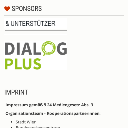
SPONSORS
IMPRINT
Impressum gemäß § 24 Mediengesetz Abs. 3
Organisationsteam - Kooperationspartnerinnen:
Stadt Wien
Bundesrechenzentrum