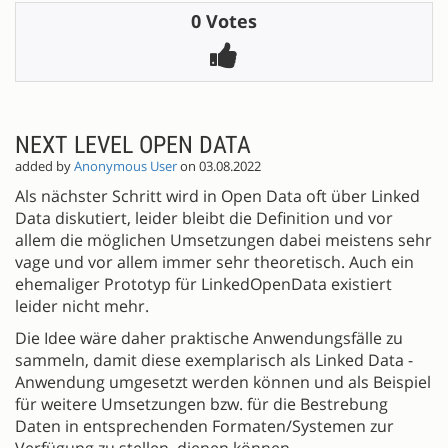
0 Votes
NEXT LEVEL OPEN DATA
added by
Anonymous User
on 03.08.2022
Als nächster Schritt wird in Open Data oft über Linked
Data diskutiert, leider bleibt die Definition und vor
allem die möglichen Umsetzungen dabei meistens sehr
vage und vor allem immer sehr theoretisch. Auch ein
ehemaliger Prototyp für LinkedOpenData existiert
leider nicht mehr.
Die Idee wäre daher praktische Anwendungsfälle zu
sammeln, damit diese exemplarisch als Linked Data -
Anwendung umgesetzt werden können und als Beispiel
für weitere Umsetzungen bzw. für die Bestrebung
Daten in entsprechenden Formaten/Systemen zur
Verfügung zu stellen, dienen können.