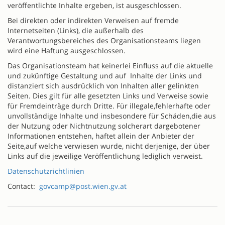
veröffentlichte Inhalte ergeben, ist ausgeschlossen.
Bei direkten oder indirekten Verweisen auf fremde
Internetseiten (Links), die außerhalb des
Verantwortungsbereiches des Organisationsteams liegen
wird eine Haftung ausgeschlossen.
Das Organisationsteam hat keinerlei Einfluss auf die aktuelle
und zukünftige Gestaltung und auf Inhalte der Links und
distanziert sich ausdrücklich von Inhalten aller gelinkten
Seiten. Dies gilt für alle gesetzten Links und Verweise sowie
für Fremdeinträge durch Dritte. Für illegale,fehlerhafte oder
unvollständige Inhalte und insbesondere für Schäden,die aus
der Nutzung oder Nichtnutzung solcherart dargebotener
Informationen entstehen, haftet allein der Anbieter der
Seite,auf welche verwiesen wurde, nicht derjenige, der über
Links auf die jeweilige Veröffentlichung lediglich verweist.
Datenschutzrichtlinien
Contact:
govcamp@post.wien.gv.at