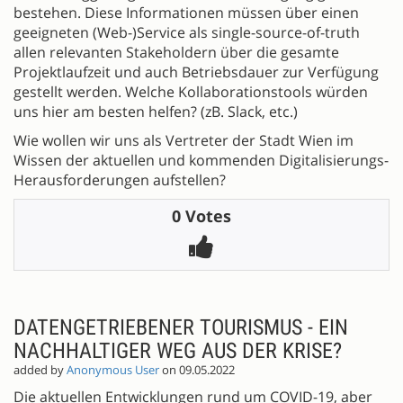
bestehen. Diese Informationen müssen über einen
geeigneten (Web-)Service als single-source-of-truth
allen relevanten Stakeholdern über die gesamte
Projektlaufzeit und auch Betriebsdauer zur Verfügung
gestellt werden. Welche Kollaborationstools würden
uns hier am besten helfen? (zB. Slack, etc.)
Wie wollen wir uns als Vertreter der Stadt Wien im
Wissen der aktuellen und kommenden Digitalisierungs-
Herausforderungen aufstellen?
0 Votes
DATENGETRIEBENER TOURISMUS - EIN
NACHHALTIGER WEG AUS DER KRISE?
added by
Anonymous User
on 09.05.2022
Die aktuellen Entwicklungen rund um COVID-19, aber