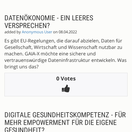
DATENÖKONOMIE - EIN LEERES
VERSPRECHEN?
added by
Anonymous User
on 08.04.2022
Es gibt EU-Regelungen, die darauf abzielen, Daten für
Gesellschaft, Wirtschaft und Wissenschaft nutzbar zu
machen. GAIA-X möchte eine sichere und
vertrauenswürdige Dateninfrastruktur entwickeln. Was
bringt uns das?
0 Votes
DIGITALE GESUNDHEITSKOMPETENZ - FÜR
MEHR EMPOWERMENT FÜR DIE EIGENE
GESUNDHEIT?