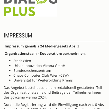
IMPRESSUM
Impressum gemäß § 24 Mediengesetz Abs. 3
Organisationsteam - Kooperationspartnerinnen:
Stadt Wien
Urban Innovation Vienna GmbH
Bundesrechenzentrum
Chaos Computer Club Wien (C3W)
Universität für Weiterbildung Krems
Das Angebot besteht aus einem redaktionell gestalteten Teil
des Organisationsteams und Beiträge der TeilnehmerInnen
des govcamp vienna 2024.
Durch die Registrierung wird die Einwilligung nach Art. 6 Abs