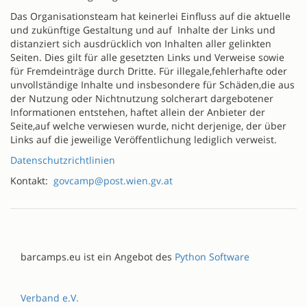
Das Organisationsteam hat keinerlei Einfluss auf die aktuelle
und zukünftige Gestaltung und auf Inhalte der Links und
distanziert sich ausdrücklich von Inhalten aller gelinkten
Seiten. Dies gilt für alle gesetzten Links und Verweise sowie
für Fremdeinträge durch Dritte. Für illegale,fehlerhafte oder
unvollständige Inhalte und insbesondere für Schäden,die aus
der Nutzung oder Nichtnutzung solcherart dargebotener
Informationen entstehen, haftet allein der Anbieter der
Seite,auf welche verwiesen wurde, nicht derjenige, der über
Links auf die jeweilige Veröffentlichung lediglich verweist.
Datenschutzrichtlinien
Kontakt:
govcamp@post.wien.gv.at
barcamps.eu ist ein Angebot des
Python Software
Verband e.V.