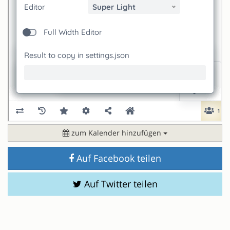
zum Kalender hinzufügen
Auf Facebook teilen
Auf Twitter teilen