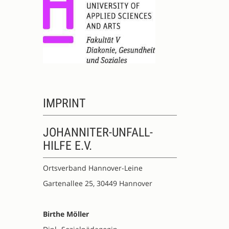
IMPRINT
JOHANNITER-UNFALL-
HILFE E.V.
Ortsverband Hannover-Leine
Gartenallee 25, 30449 Hannover
Birthe Möller