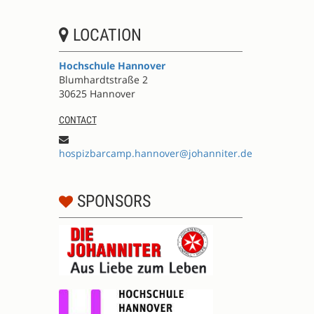
LOCATION
Hochschule Hannover
Blumhardtstraße 2
30625 Hannover
CONTACT
hospizbarcamp.hannover@johanniter.de
SPONSORS