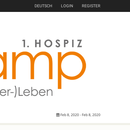
DEUTSCH
LOGIN
REGISTER
Feb 8, 2020 - Feb 8, 2020