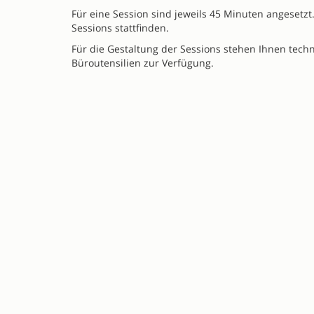
Für eine Session sind jeweils 45 Minuten angesetzt
Sessions stattfinden.
Für die Gestaltung der Sessions stehen Ihnen tech
Büroutensilien zur Verfügung.