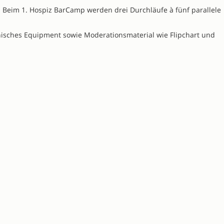
. Beim 1. Hospiz BarCamp werden drei Durchläufe à fünf parallele
nisches Equipment sowie Moderationsmaterial wie Flipchart und