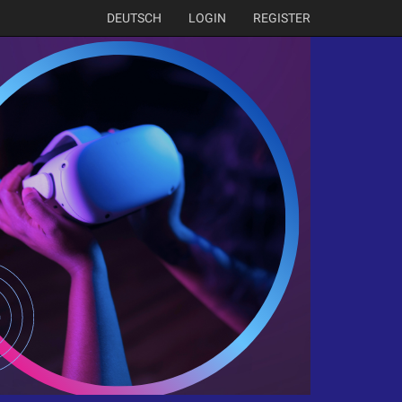
DEUTSCH
LOGIN
REGISTER