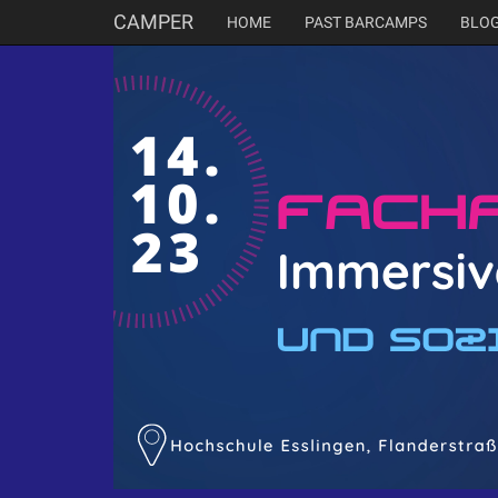
CAMPER
HOME
PAST BARCAMPS
BLO