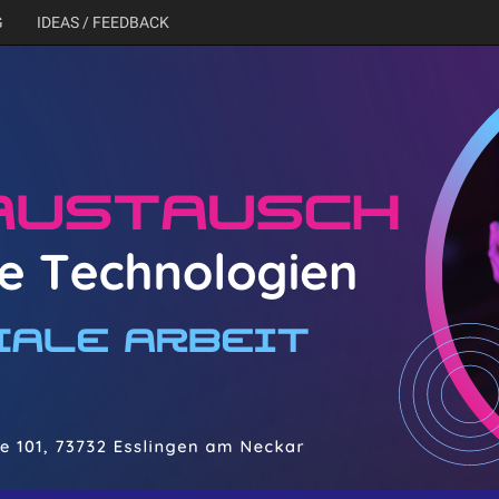
G
IDEAS / FEEDBACK