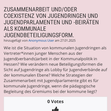
ZUSAMMENARBEIT UND/ODER
COEXISTENZ VON JUGENDRINGEN UND
JUGENDPARLAMENTEN UND -BEIRÄTEN
ALS KOMMUNALE
JUGENDBETEILIGUNGSFORM.
hinzugefügt von
Anonymous User
am 27.01.2025
Wie ist die Situation von kommunalen Jugendringen als
Vertreter*innen junger Menschen aus der
Jugend(verbands)arbeit in der Kommunalpolitik in
Hessen? Wie verändern neue Beteiligungsformen die
Sicht auf Jugendringe als Lobby für Jugendverbände auf
der kommunalen Ebene? Welche Strategien der
Zusammenarbeit mit Jugendparlamente gibt es für
kommunale Jugendringe, wenn die pädagogische
Begleitung des Gremiums bei der kommune liegt?
0 Votes