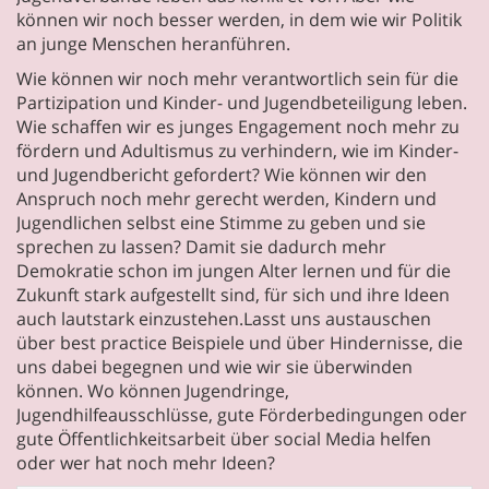
können wir noch besser werden, in dem wie wir Politik
an junge Menschen heranführen.
Wie können wir noch mehr verantwortlich sein für die
Partizipation und Kinder- und Jugendbeteiligung leben.
Wie schaffen wir es junges Engagement noch mehr zu
fördern und Adultismus zu verhindern, wie im Kinder-
und Jugendbericht gefordert? Wie können wir den
Anspruch noch mehr gerecht werden, Kindern und
Jugendlichen selbst eine Stimme zu geben und sie
sprechen zu lassen? Damit sie dadurch mehr
Demokratie schon im jungen Alter lernen und für die
Zukunft stark aufgestellt sind, für sich und ihre Ideen
auch lautstark einzustehen.Lasst uns austauschen
über best practice Beispiele und über Hindernisse, die
uns dabei begegnen und wie wir sie überwinden
können. Wo können Jugendringe,
Jugendhilfeausschlüsse, gute Förderbedingungen oder
gute Öffentlichkeitsarbeit über social Media helfen
oder wer hat noch mehr Ideen?