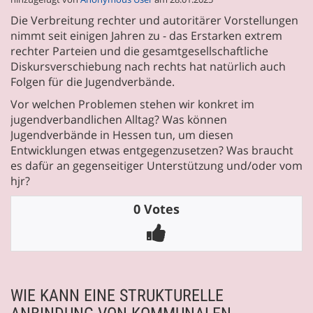
Die Verbreitung rechter und autoritärer Vorstellungen
nimmt seit einigen Jahren zu - das Erstarken extrem
rechter Parteien und die gesamtgesellschaftliche
Diskursverschiebung nach rechts hat natürlich auch
Folgen für die Jugendverbände.
Vor welchen Problemen stehen wir konkret im
jugendverbandlichen Alltag? Was können
Jugendverbände in Hessen tun, um diesen
Entwicklungen etwas entgegenzusetzen? Was braucht
es dafür an gegenseitiger Unterstützung und/oder vom
hjr?
0 Votes
WIE KANN EINE STRUKTURELLE