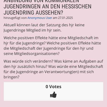
ANBINDUNG VON KOMMUNALEN
JUGENDRINGEN AN DEN HESSISCHEN
JUGENDRING AUSSEHEN?
hinzugefügt von
Anonymous User
am 27.01.2025
Aktuell können laut der Satzung des hjr keine
Jugendringe Mitglied im hjr sein.
Welche positiven Effekte hätte eine Mitgliedschaft im
hjr für die Jugendringe? Welche positiven Effekte hätte
die Mitgliedschaft der Jugendringe für den hjr und
seine Mitgliedsorganisationen?
Was würde sich verändern? Was käme an Aufgaben auf
den hjr zusätzlich hinzu? Was würde eine Mitgliedschaft
für die Jugendringe an Verantwortung(en) mit sich
bringen?
0 Votes