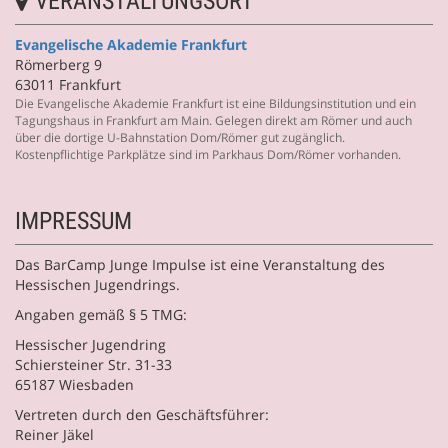
VERANSTALTUNGSORT
Evangelische Akademie Frankfurt
Römerberg 9
63011 Frankfurt
Die Evangelische Akademie Frankfurt ist eine Bildungsinstitution und ein
Tagungshaus in Frankfurt am Main. Gelegen direkt am Römer und auch
über die dortige U-Bahnstation Dom/Römer gut zugänglich.
Kostenpflichtige Parkplätze sind im Parkhaus Dom/Römer vorhanden.
IMPRESSUM
Das BarCamp Junge Impulse ist eine Veranstaltung des
Hessischen Jugendrings.
Angaben gemäß § 5 TMG:
Hessischer Jugendring
Schiersteiner Str. 31-33
65187 Wiesbaden
Vertreten durch den Geschäftsführer:
Reiner Jäkel