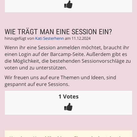
WIE TRÄGT MAN EINE SESSION EIN?
hinzugefügt von
Kati Sesterhenn
am 11.12.2024
Wenn ihr eine Session anmelden möchtet, braucht ihr
einen Login auf der Barcamp-Seite. Außerdem gibt es
die Möglichkeit, die bestehenden Sessionvorschläge zu
voten und zu unterstützen.
Wir freuen uns auf eure Themen und Ideen, sind
gespannt auf eure Sessions.
1 Votes