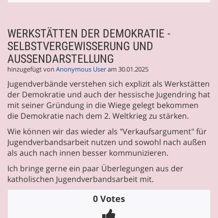
WERKSTÄTTEN DER DEMOKRATIE -
SELBSTVERGEWISSERUNG UND
AUSSENDARSTELLUNG
hinzugefügt von
Anonymous User
am 30.01.2025
Jugendverbände verstehen sich explizit als Werkstätten
der Demokratie und auch der hessische Jugendring hat
mit seiner Gründung in die Wiege gelegt bekommen
die Demokratie nach dem 2. Weltkrieg zu stärken.
Wie können wir das wieder als "Verkaufsargument" für
Jugendverbandsarbeit nutzen und sowohl nach außen
als auch nach innen besser kommunizieren.
Ich bringe gerne ein paar Überlegungen aus der
katholischen Jugendverbandsarbeit mit.
0 Votes