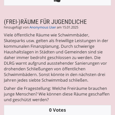
(FREI-)RÄUME FÜR JUGENDLICHE
hinzugefügt von
Anonymous User
am 15.01.2025
Viele öffentliche Räume wie Schwimmbäder,
Skateparks usw. gelten als freiwillige Leistungen in der
kommunalen Finanzplanung. Durch schwierige
Haushaltslagen in Städten und Gemeinden sind sie
daher immer bedroht geschlossen zu werden. Die
DLRG warnt aufgrund ausstehender Sanierungen vor
drohenden Schließungen von öffentlichen
Schwimmbädern. Sonst könnte in den nächsten drei
Jahren jedes siebte Schwimmbad schließen.
Daher die Fragestellung: Welche Freiräume brauchen
junge Menschen? Wie können diese Räume geschaffen
und geschützt werden?
0 Votes