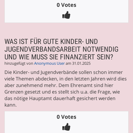
0 Votes
WAS IST FÜR GUTE KINDER- UND
JUGENDVERBANDSARBEIT NOTWENDIG
UND WIE MUSS SIE FINANZIERT SEIN?
hinzugefügt von
Anonymous User
am 31.01.2025
Die Kinder- und Jugendverbände sollen schon immer
viele Themen abdecken, in den letzten Jahren wird dies
aber zunehmend mehr. Dem Ehrenamt sind hier
Grenzen gesetzt und es stellt sich u.a. die Frage, wie
das nötige Hauptamt dauerhaft gesichert werden
kann.
0 Votes