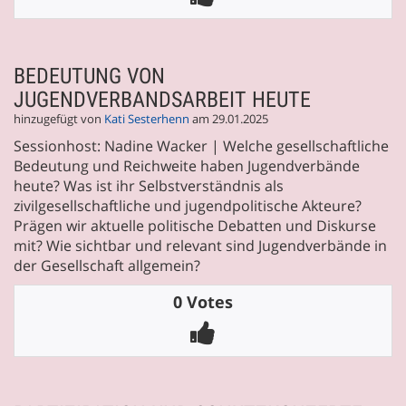
BEDEUTUNG VON
JUGENDVERBANDSARBEIT HEUTE
hinzugefügt von
Kati Sesterhenn
am 29.01.2025
Sessionhost: Nadine Wacker | Welche gesellschaftliche
Bedeutung und Reichweite haben Jugendverbände
heute? Was ist ihr Selbstverständnis als
zivilgesellschaftliche und jugendpolitische Akteure?
Prägen wir aktuelle politische Debatten und Diskurse
mit? Wie sichtbar und relevant sind Jugendverbände in
der Gesellschaft allgemein?
0 Votes