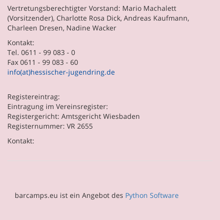
Vertretungsberechtigter Vorstand: Mario Machalett
(Vorsitzender), Charlotte Rosa Dick, Andreas Kaufmann,
Charleen Dresen, Nadine Wacker
Kontakt:
Tel. 0611 - 99 083 - 0
Fax 0611 - 99 083 - 60
info(at)hessischer-jugendring.de
Registereintrag:
Eintragung im Vereinsregister:
Registergericht: Amtsgericht Wiesbaden
Registernummer: VR 2655
Kontakt:
barcamps.eu ist ein Angebot des
Python Software