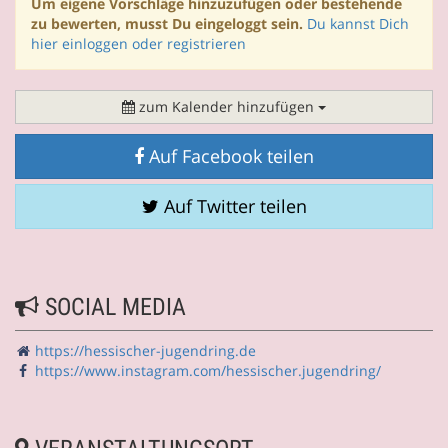
Um eigene Vorschläge hinzuzufügen oder bestehende
zu bewerten, musst Du eingeloggt sein.
Du kannst Dich
hier einloggen oder registrieren
zum Kalender hinzufügen
Auf Facebook teilen
Auf Twitter teilen
SOCIAL MEDIA
https://hessischer-jugendring.de
https://www.instagram.com/hessischer.jugendring/