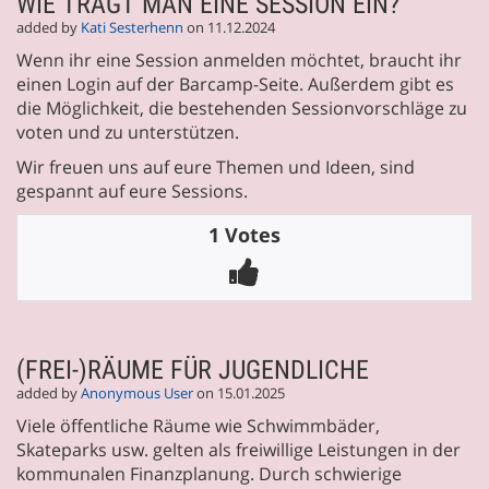
WIE TRÄGT MAN EINE SESSION EIN?
added by
Kati Sesterhenn
on 11.12.2024
Wenn ihr eine Session anmelden möchtet, braucht ihr
einen Login auf der Barcamp-Seite. Außerdem gibt es
die Möglichkeit, die bestehenden Sessionvorschläge zu
voten und zu unterstützen.
Wir freuen uns auf eure Themen und Ideen, sind
gespannt auf eure Sessions.
1 Votes
(FREI-)RÄUME FÜR JUGENDLICHE
added by
Anonymous User
on 15.01.2025
Viele öffentliche Räume wie Schwimmbäder,
Skateparks usw. gelten als freiwillige Leistungen in der
kommunalen Finanzplanung. Durch schwierige