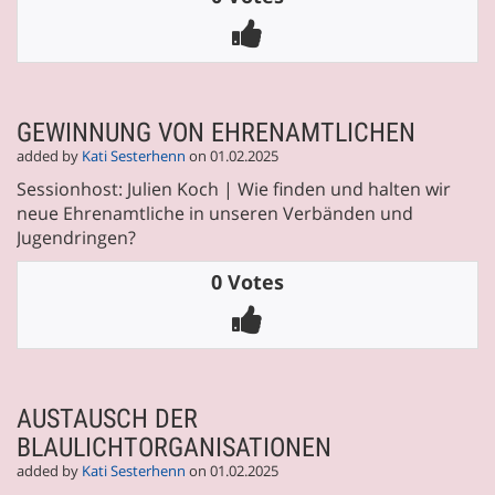
GEWINNUNG VON EHRENAMTLICHEN
added by
Kati Sesterhenn
on 01.02.2025
Sessionhost: Julien Koch | Wie finden und halten wir
neue Ehrenamtliche in unseren Verbänden und
Jugendringen?
0 Votes
AUSTAUSCH DER
BLAULICHTORGANISATIONEN
added by
Kati Sesterhenn
on 01.02.2025