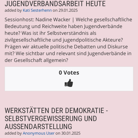
JUGENDVERBANDSARBEIT HEUTE
added by
Kati Sesterhenn
on 29.01.2025
Sessionhost: Nadine Wacker | Welche gesellschaftliche
Bedeutung und Reichweite haben Jugendverbände
heute? Was ist ihr Selbstverständnis als
zivilgesellschaftliche und jugendpolitische Akteure?
Prägen wir aktuelle politische Debatten und Diskurse
mit? Wie sichtbar und relevant sind Jugendverbände in
der Gesellschaft allgemein?
0 Votes
WERKSTÄTTEN DER DEMOKRATIE -
SELBSTVERGEWISSERUNG UND
AUSSENDARSTELLUNG
added by
Anonymous User
on 30.01.2025