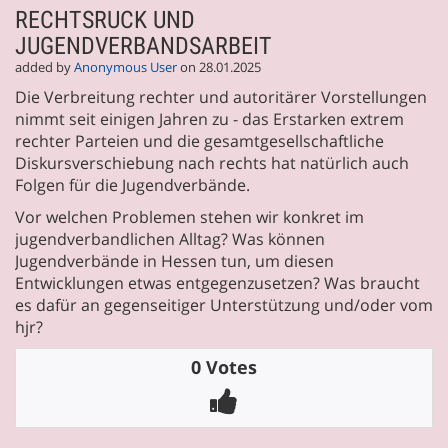
RECHTSRUCK UND
JUGENDVERBANDSARBEIT
added by
Anonymous User
on 28.01.2025
Die Verbreitung rechter und autoritärer Vorstellungen
nimmt seit einigen Jahren zu - das Erstarken extrem
rechter Parteien und die gesamtgesellschaftliche
Diskursverschiebung nach rechts hat natürlich auch
Folgen für die Jugendverbände.
Vor welchen Problemen stehen wir konkret im
jugendverbandlichen Alltag? Was können
Jugendverbände in Hessen tun, um diesen
Entwicklungen etwas entgegenzusetzen? Was braucht
es dafür an gegenseitiger Unterstützung und/oder vom
hjr?
0 Votes