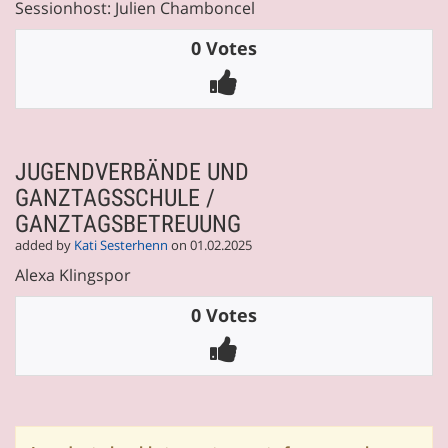
Sessionhost: Julien Chamboncel
0 Votes
JUGENDVERBÄNDE UND
GANZTAGSSCHULE /
GANZTAGSBETREUUNG
added by
Kati Sesterhenn
on 01.02.2025
Alexa Klingspor
0 Votes