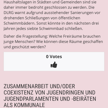
Haushaltslagen in Städten und Gemeinden sind sie
daher immer bedroht geschlossen zu werden. Die
DLRG warnt aufgrund ausstehender Sanierungen vor
drohenden Schließungen von öffentlichen
Schwimmbädern. Sonst könnte in den nächsten drei
Jahren jedes siebte Schwimmbad schließen.
Daher die Fragestellung: Welche Freiräume brauchen
junge Menschen? Wie können diese Räume geschaffen
und geschützt werden?
0 Votes
ZUSAMMENARBEIT UND/ODER
COEXISTENZ VON JUGENDRINGEN UND
JUGENDPARLAMENTEN UND -BEIRÄTEN
ALS KOMMUNALE