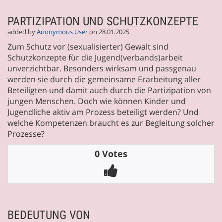
PARTIZIPATION UND SCHUTZKONZEPTE
added by
Anonymous User
on 28.01.2025
Zum Schutz vor (sexualisierter) Gewalt sind
Schutzkonzepte für die Jugend(verbands)arbeit
unverzichtbar. Besonders wirksam und passgenau
werden sie durch die gemeinsame Erarbeitung aller
Beteiligten und damit auch durch die Partizipation von
jungen Menschen. Doch wie können Kinder und
Jugendliche aktiv am Prozess beteiligt werden? Und
welche Kompetenzen braucht es zur Begleitung solcher
Prozesse?
0 Votes
BEDEUTUNG VON