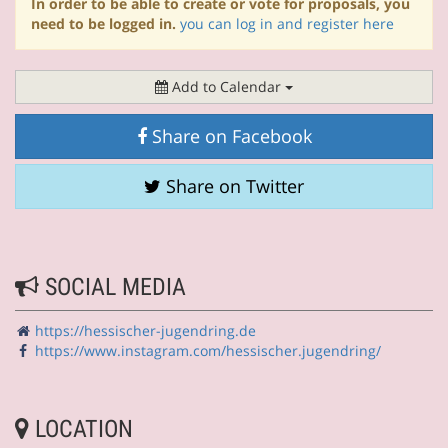
In order to be able to create or vote for proposals, you
need to be logged in.
you can log in and register here
Add to Calendar
Share on Facebook
Share on Twitter
SOCIAL MEDIA
https://hessischer-jugendring.de
https://www.instagram.com/hessischer.jugendring/
LOCATION