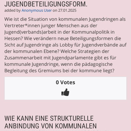
JUGENDBETEILIGUNGSFORM.
added by
Anonymous User
on 27.01.2025
Wie ist die Situation von kommunalen Jugendringen als
Vertreter*innen junger Menschen aus der
Jugend(verbands)arbeit in der Kommunalpolitik in
Hessen? Wie verändern neue Beteiligungsformen die
Sicht auf Jugendringe als Lobby für Jugendverbände auf
der kommunalen Ebene? Welche Strategien der
Zusammenarbeit mit Jugendparlamente gibt es für
kommunale Jugendringe, wenn die pädagogische
Begleitung des Gremiums bei der kommune liegt?
0 Votes
WIE KANN EINE STRUKTURELLE
ANBINDUNG VON KOMMUNALEN