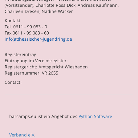
(Vorsitzender), Charlotte Rosa Dick, Andreas Kaufmann,
Charleen Dresen, Nadine Wacker
Kontakt:
Tel. 0611 - 99 083 - 0
Fax 0611 - 99 083 - 60
info(at)hessischer-jugendring.de
Registereintrag:
Eintragung im Vereinsregister:
Registergericht: Amtsgericht Wiesbaden
Registernummer: VR 2655
Contact:
barcamps.eu ist ein Angebot des
Python Software
Verband e.V.