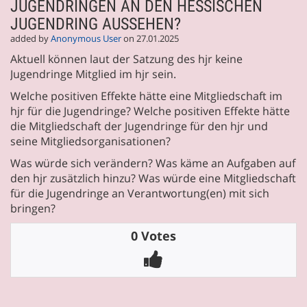
JUGENDRINGEN AN DEN HESSISCHEN
JUGENDRING AUSSEHEN?
added by
Anonymous User
on 27.01.2025
Aktuell können laut der Satzung des hjr keine
Jugendringe Mitglied im hjr sein.
Welche positiven Effekte hätte eine Mitgliedschaft im
hjr für die Jugendringe? Welche positiven Effekte hätte
die Mitgliedschaft der Jugendringe für den hjr und
seine Mitgliedsorganisationen?
Was würde sich verändern? Was käme an Aufgaben auf
den hjr zusätzlich hinzu? Was würde eine Mitgliedschaft
für die Jugendringe an Verantwortung(en) mit sich
bringen?
0 Votes