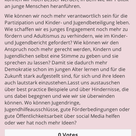
an junge Menschen heranführen.
Wie können wir noch mehr verantwortlich sein für die
Partizipation und Kinder- und Jugendbeteiligung leben.
Wie schaffen wir es junges Engagement noch mehr zu
fördern und Adultismus zu verhindern, wie im Kinder-
und Jugendbericht gefordert? Wie können wir den
Anspruch noch mehr gerecht werden, Kindern und
Jugendlichen selbst eine Stimme zu geben und sie
sprechen zu lassen? Damit sie dadurch mehr
Demokratie schon im jungen Alter lernen und für die
Zukunft stark aufgestellt sind, für sich und ihre Ideen
auch lautstark einzustehen.Lasst uns austauschen
über best practice Beispiele und über Hindernisse, die
uns dabei begegnen und wie wir sie überwinden
können. Wo können Jugendringe,
Jugendhilfeausschlüsse, gute Förderbedingungen oder
gute Öffentlichkeitsarbeit über social Media helfen
oder wer hat noch mehr Ideen?
0 Votes