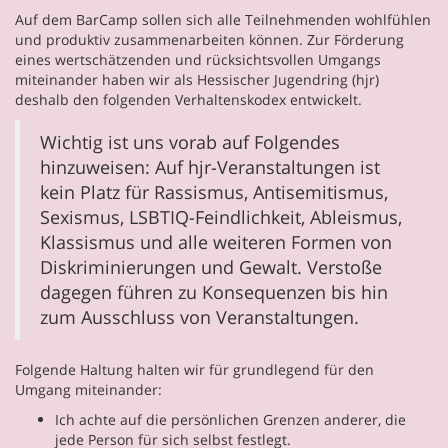
Auf dem BarCamp sollen sich alle Teilnehmenden wohlfühlen
und produktiv zusammenarbeiten können. Zur Förderung
eines wertschätzenden und rücksichtsvollen Umgangs
miteinander haben wir als Hessischer Jugendring (hjr)
deshalb den folgenden Verhaltenskodex entwickelt.
Wichtig ist uns vorab auf Folgendes
hinzuweisen: Auf hjr-Veranstaltungen ist
kein Platz für Rassismus, Antisemitismus,
Sexismus, LSBTIQ-Feindlichkeit, Ableismus,
Klassismus und alle weiteren Formen von
Diskriminierungen und Gewalt. Verstoße
dagegen führen zu Konsequenzen bis hin
zum Ausschluss von Veranstaltungen.
Folgende Haltung halten wir für grundlegend für den
Umgang miteinander:
Ich achte auf die persönlichen Grenzen anderer, die
jede Person für sich selbst festlegt.