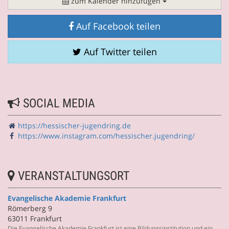
zum Kalender hinzufügen
Auf Facebook teilen
Auf Twitter teilen
SOCIAL MEDIA
https://hessischer-jugendring.de
https://www.instagram.com/hessischer.jugendring/
VERANSTALTUNGSORT
Evangelische Akademie Frankfurt
Römerberg 9
63011 Frankfurt
Die Evangelische Akademie Frankfurt ist eine Bildungsinstitution und ein