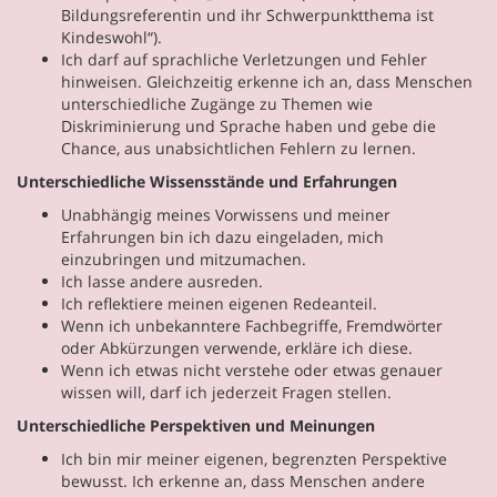
Bildungsreferentin und ihr Schwerpunktthema ist
Kindeswohl“).
Ich darf auf sprachliche Verletzungen und Fehler
hinweisen. Gleichzeitig erkenne ich an, dass Menschen
unterschiedliche Zugänge zu Themen wie
Diskriminierung und Sprache haben und gebe die
Chance, aus unabsichtlichen Fehlern zu lernen.
Unterschiedliche Wissensstände und Erfahrungen
Unabhängig meines Vorwissens und meiner
Erfahrungen bin ich dazu eingeladen, mich
einzubringen und mitzumachen.
Ich lasse andere ausreden.
Ich reflektiere meinen eigenen Redeanteil.
Wenn ich unbekanntere Fachbegriffe, Fremdwörter
oder Abkürzungen verwende, erkläre ich diese.
Wenn ich etwas nicht verstehe oder etwas genauer
wissen will, darf ich jederzeit Fragen stellen.
Unterschiedliche Perspektiven und Meinungen
Ich bin mir meiner eigenen, begrenzten Perspektive
bewusst. Ich erkenne an, dass Menschen andere