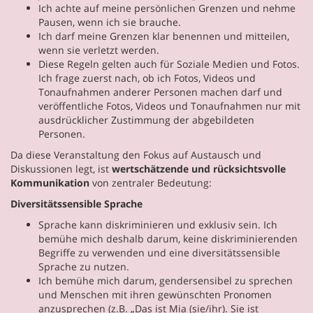
Ich achte auf meine persönlichen Grenzen und nehme
Pausen, wenn ich sie brauche.
Ich darf meine Grenzen klar benennen und mitteilen,
wenn sie verletzt werden.
Diese Regeln gelten auch für Soziale Medien und Fotos.
Ich frage zuerst nach, ob ich Fotos, Videos und
Tonaufnahmen anderer Personen machen darf und
veröffentliche Fotos, Videos und Tonaufnahmen nur mit
ausdrücklicher Zustimmung der abgebildeten
Personen.
Da diese Veranstaltung den Fokus auf Austausch und
Diskussionen legt, ist
wertschätzende und rücksichtsvolle
Kommunikation
von zentraler Bedeutung:
Diversitätssensible Sprache
Sprache kann diskriminieren und exklusiv sein. Ich
bemühe mich deshalb darum, keine diskriminierenden
Begriffe zu verwenden und eine diversitätssensible
Sprache zu nutzen.
Ich bemühe mich darum, gendersensibel zu sprechen
und Menschen mit ihren gewünschten Pronomen
anzusprechen (z.B. „Das ist Mia (sie/ihr). Sie ist