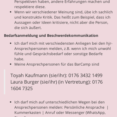
Perspektiven haben, andere Erfahrungen machen und
respektiere diese.
Wenn wir verschiedener Meinung sind, übe ich sachlich
und konstruktiv Kritik. Das heißt zum Beispiel, dass ich
Aussagen oder Ideen kritisiere, nicht aber die Person,
die sich äußert.
Bedarfsanmeldung und Beschwerdekommunikation
Ich darf mich mit verschiedensten Anliegen bei den hjr-
Ansprechpersonen melden, z.B. wenn ich mich unwohl
fühle und Gesprächsbedarf oder sonstige Bedarfe
habe.
Meine Ansprechpersonen für das BarCamp sind
Toyah Kaufmann (sie/ihr): 0176 3432 1499
Laura Burger (sie/ihr) (in Vertretung): 0176
1604 7325
Ich darf mich auf unterschiedlichen Wegen bei den
Ansprechpersonen melden: Persönliche Ansprache |
Kummerkasten | Anruf oder Messenger (WhatsApp,