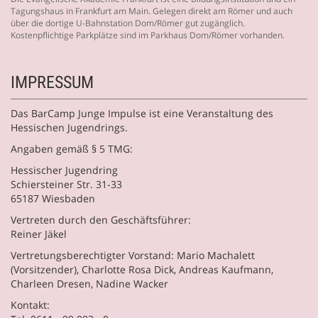
Tagungshaus in Frankfurt am Main. Gelegen direkt am Römer und auch
über die dortige U-Bahnstation Dom/Römer gut zugänglich.
Kostenpflichtige Parkplätze sind im Parkhaus Dom/Römer vorhanden.
IMPRESSUM
Das BarCamp Junge Impulse ist eine Veranstaltung des
Hessischen Jugendrings.
Angaben gemäß § 5 TMG:
Hessischer Jugendring
Schiersteiner Str. 31-33
65187 Wiesbaden
Vertreten durch den Geschäftsführer:
Reiner Jäkel
Vertretungsberechtigter Vorstand: Mario Machalett
(Vorsitzender), Charlotte Rosa Dick, Andreas Kaufmann,
Charleen Dresen, Nadine Wacker
Kontakt: