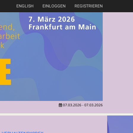
ENGLISH
EINLOGGEN
REGISTRIEREN
07.03.2026 - 07.03.2026