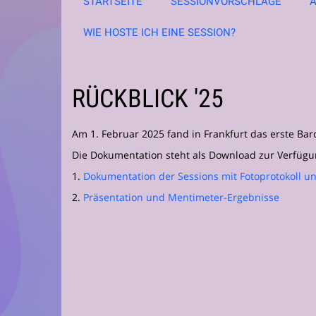
STARTSEITE
SESSIONVORSCHLÄGE
WIE HOSTE ICH EINE SESSION?
RÜCKBLICK '25
Am 1. Februar 2025 fand in Frankfurt das erste Ba
Die Dokumentation steht als Download zur Verfügu
1.
Dokumentation der Sessions mit Fotoprotokoll un
2.
Präsentation und Mentimeter-Ergebnisse