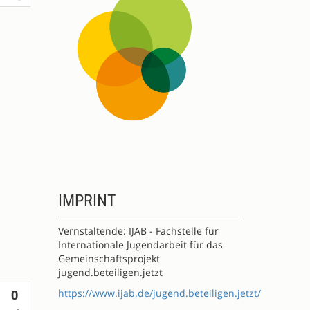
IMPRINT
Vernstaltende: IJAB - Fachstelle für
Internationale Jugendarbeit für das
Gemeinschaftsprojekt
jugend.beteiligen.jetzt
Votes
https://www.ijab.de/jugend.beteiligen.jetzt/
0