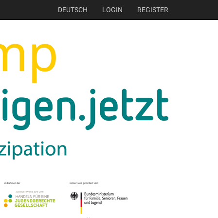
DEUTSCH
LOGIN
REGISTER