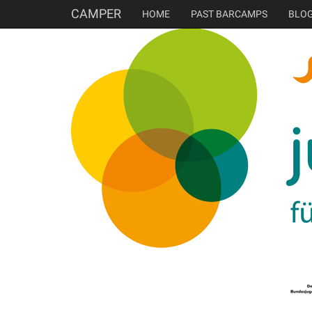
CAMPER
HOME
PAST BARCAMPS
BLO