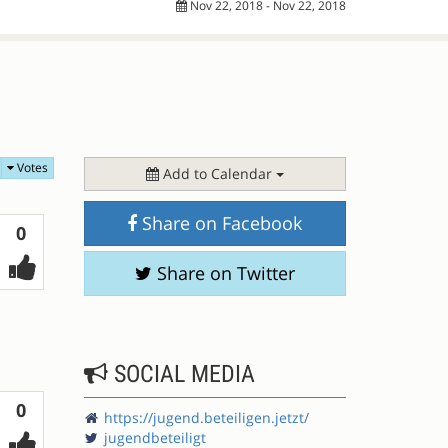
Nov 22, 2018 - Nov 22, 2018
Votes
Add to Calendar
Share on Facebook
Votes
0
Share on Twitter
SOCIAL MEDIA
Votes
0
https://jugend.beteiligen.jetzt/
jugendbeteiligt