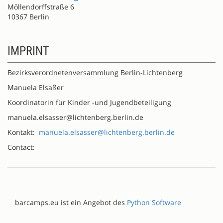
Möllendorffstraße 6
10367 Berlin
IMPRINT
Bezirksverordnetenversammlung Berlin-Lichtenberg
Manuela Elsaßer
Koordinatorin für Kinder -und Jugendbeteiligung
manuela.elsasser@lichtenberg.berlin.de
Kontakt:
manuela.elsasser@lichtenberg.berlin.de
Contact:
barcamps.eu ist ein Angebot des
Python Software