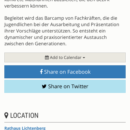
verbessern können.
Begleitet wird das Barcamp von Fachkräften, die die
Jugendlichen bei der Ausarbeitung und Präsentation
ihrer Vorschläge unterstützen. So entsteht ein
dynamischer und praxisorientierter Austausch
zwischen den Generationen.
Add to Calendar
Share on Facebook
Share on Twitter
LOCATION
Rathaus Lichtenberg