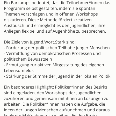
Ein Barcamps bedeutet, das die Teilnehmer*innen das
Programm selbst gestalten, indem sie spontan
Themen vorschlagen und in offenen Workshops
diskutieren. Diese Methode fördert kreativen
Austausch und ermöglicht es den Jugendlichen, ihre
Anliegen flexibel und auf Augenhöhe zu besprechen.
Die Ziele von Jugend.Wort.Stark sind:
- Förderung der politischen Teilhabe junger Menschen
- Vermittlung von demokratischen Prozessen und
politischem Bewusstsein
- Ermutigung zur aktiven Mitgestaltung des eigenen
Lebensumfelds
- Stärkung der Stimme der Jugend in der lokalen Politik
Ein besonderes Highlight: Politiker*innen des Bezirks
sind eingeladen, den Workshops der Jugendlichen
zuzuhören und gemeinsam mit ihnen an Lösungen zu
arbeiten. Die Politiker*innen haben die Aufgabe, die
Ideen der jungen Menschen aufzunehmen und daraus
konkrete Maßnahmen abzuleiten, die den Bezirk