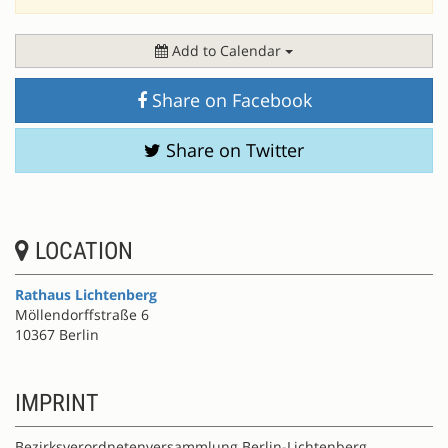
Add to Calendar
Share on Facebook
Share on Twitter
LOCATION
Rathaus Lichtenberg
Möllendorffstraße 6
10367 Berlin
IMPRINT
Bezirksverordnetenversammlung Berlin-Lichtenberg