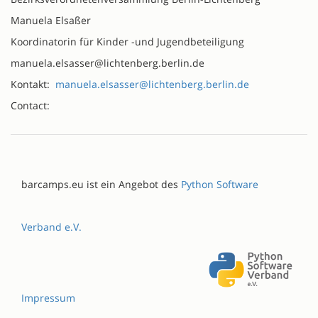
Manuela Elsaßer
Koordinatorin für Kinder -und Jugendbeteiligung
manuela.elsasser@lichtenberg.berlin.de
Kontakt:
manuela.elsasser@lichtenberg.berlin.de
Contact:
barcamps.eu ist ein Angebot des
Python Software
Verband e.V.
Impressum