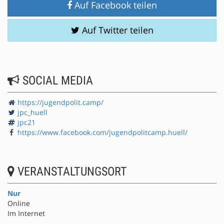
Auf Facebook teilen
Auf Twitter teilen
SOCIAL MEDIA
https://jugendpolit.camp/
jpc_huell
jpc21
https://www.facebook.com/jugendpolitcamp.huell/
VERANSTALTUNGSORT
Nur
Online
Im Internet