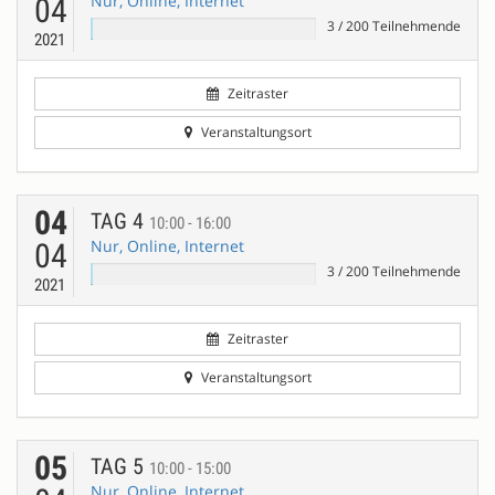
Nur, Online, Internet
04
3
/
200
Teilnehmende
2021
Zeitraster
Veranstaltungsort
04
TAG 4
10:00 - 16:00
Nur, Online, Internet
04
3
/
200
Teilnehmende
2021
Zeitraster
Veranstaltungsort
05
TAG 5
10:00 - 15:00
Nur, Online, Internet