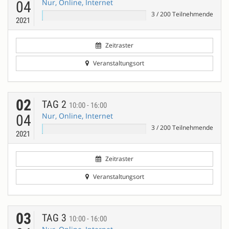
Nur, Online, Internet
04
3
/
200
Teilnehmende
2021
Zeitraster
Veranstaltungsort
02
TAG 2
10:00 - 16:00
Nur, Online, Internet
04
3
/
200
Teilnehmende
2021
Zeitraster
Veranstaltungsort
03
TAG 3
10:00 - 16:00