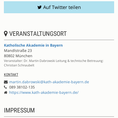
Auf Twitter teilen
VERANSTALTUNGSORT
Katholische Akademie in Bayern
Mandlstraße 23
80802 München
Veranstalter: Dr. Martin Dabrowski Leitung & technische Betreuung:
Christian Schnaubelt
KONTAKT
martin.dabrowski@kath-akademie-bayern.de
089 38102-135
https://www.kath-akademie-bayern.de/
IMPRESSUM