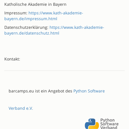
Katholische Akademie in Bayern
Impressum:
https://www.kath-akademie-
bayern.de/impressum.html
Datenschutzerklärung:
https://www.kath-akademie-
bayern.de/datenschutz.html
Kontakt:
barcamps.eu ist ein Angebot des
Python Software
Verband e.V.