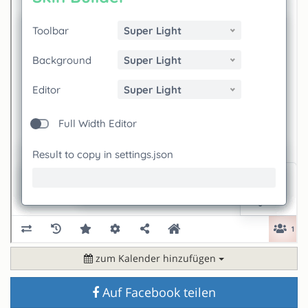
zum Kalender hinzufügen
Auf Facebook teilen