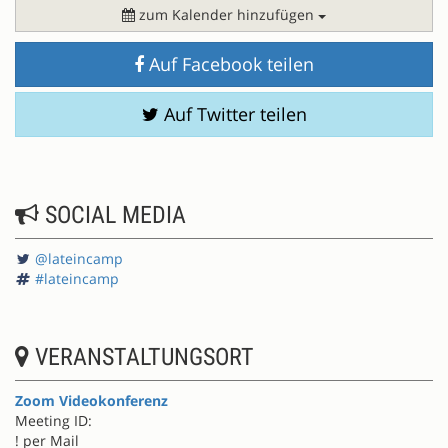
zum Kalender hinzufügen
Auf Facebook teilen
Auf Twitter teilen
SOCIAL MEDIA
@lateincamp
#lateincamp
VERANSTALTUNGSORT
Zoom Videokonferenz
Meeting ID:
! per Mail