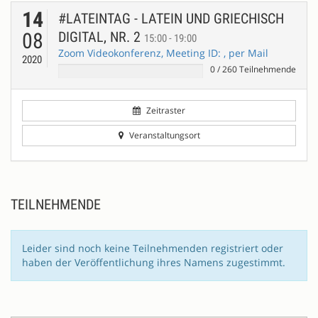
14
#LATEINTAG - LATEIN UND GRIECHISCH
08
DIGITAL, NR. 2
15:00 - 19:00
Zoom Videokonferenz, Meeting ID: , per Mail
2020
0
/
260
Teilnehmende
Zeitraster
Veranstaltungsort
TEILNEHMENDE
Leider sind noch keine Teilnehmenden registriert oder
haben der Veröffentlichung ihres Namens zugestimmt.