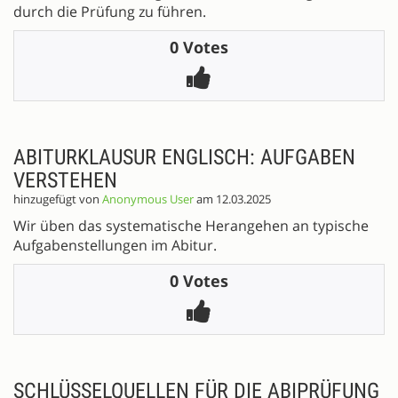
durch die Prüfung zu führen.
0 Votes
ABITURKLAUSUR ENGLISCH: AUFGABEN
VERSTEHEN
hinzugefügt von
Anonymous User
am 12.03.2025
Wir üben das systematische Herangehen an typische
Aufgabenstellungen im Abitur.
0 Votes
SCHLÜSSELQUELLEN FÜR DIE ABIPRÜFUNG