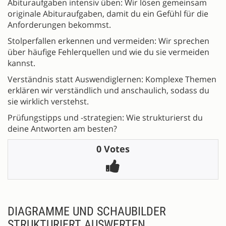
Abituraufgaben intensiv üben: Wir lösen gemeinsam
originale Abituraufgaben, damit du ein Gefühl für die
Anforderungen bekommst.
Stolperfallen erkennen und vermeiden: Wir sprechen
über häufige Fehlerquellen und wie du sie vermeiden
kannst.
Verständnis statt Auswendiglernen: Komplexe Themen
erklären wir verständlich und anschaulich, sodass du
sie wirklich verstehst.
Prüfungstipps und -strategien: Wie strukturierst du
deine Antworten am besten?
0 Votes
DIAGRAMME UND SCHAUBILDER
STRUKTURIERT AUSWERTEN