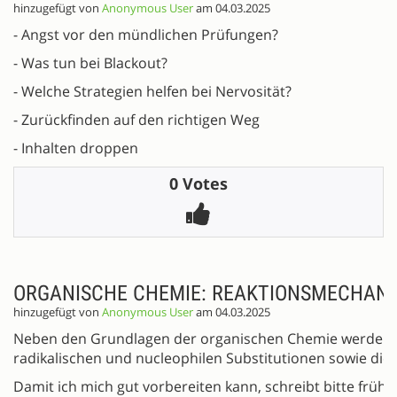
hinzugefügt von
Anonymous User
am 04.03.2025
- Angst vor den mündlichen Prüfungen?
- Was tun bei Blackout?
- Welche Strategien helfen bei Nervosität?
- Zurückfinden auf den richtigen Weg
- Inhalten droppen
0 Votes
ORGANISCHE CHEMIE: REAKTIONSMECHAN
hinzugefügt von
Anonymous User
am 04.03.2025
Neben den Grundlagen der organischen Chemie werden 
radikalischen und nucleophilen Substitutionen sowie die
Damit ich mich gut vorbereiten kann, schreibt bitte früh