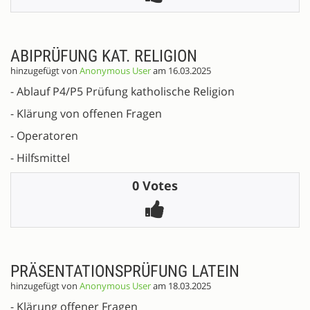
ABIPRÜFUNG KAT. RELIGION
hinzugefügt von
Anonymous User
am 16.03.2025
- Ablauf P4/P5 Prüfung katholische Religion
- Klärung von offenen Fragen
- Operatoren
- Hilfsmittel
0 Votes
PRÄSENTATIONSPRÜFUNG LATEIN
hinzugefügt von
Anonymous User
am 18.03.2025
- Klärung offener Fragen