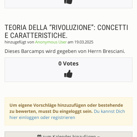
TEORIA DELLA “RIVOLUZIONE”: CONCETTI
E CARATTERISTICHE.
hinzugefügt von
Anonymous User
am 19.03.2025
Dieses Barcamps wird gegeben von Herrn Bresciani.
0 Votes
Um eigene Vorschläge hinzuzufügen oder bestehende
zu bewerten, musst Du eingeloggt sein.
Du kannst Dich
hier einloggen oder registrieren
zum Kalender hinzufügen