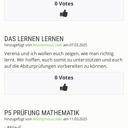
0 Votes
DAS LERNEN LERNEN
hinzugefügt von
Anonymous User
am 07.03.2025
Verena und ich wollen euch zeigen, wie man richtig
lernt. Wir hoffen, euch somit zu unterstützen und euch
auf die Abiturprüfungen vorbereiten zu können.
0 Votes
P5 PRÜFUNG MATHEMATIK
hinzugefügt von
Anonymous User
am 11.03.2025
- Ablauf