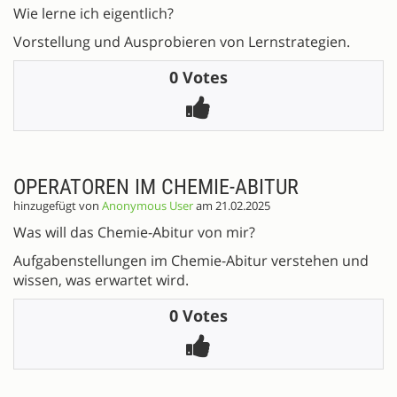
Wie lerne ich eigentlich?
Vorstellung und Ausprobieren von Lernstrategien.
0 Votes
OPERATOREN IM CHEMIE-ABITUR
hinzugefügt von
Anonymous User
am 21.02.2025
Was will das Chemie-Abitur von mir?
Aufgabenstellungen im Chemie-Abitur verstehen und
wissen, was erwartet wird.
0 Votes