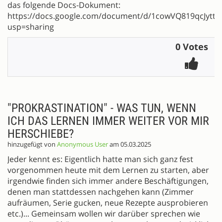
das folgende Docs-Dokument:
https://docs.google.com/document/d/1cowVQ819qcJyt
usp=sharing
0 Votes
"PROKRASTINATION" - WAS TUN, WENN
ICH DAS LERNEN IMMER WEITER VOR MIR
HERSCHIEBE?
hinzugefügt von
Anonymous User
am 05.03.2025
Jeder kennt es: Eigentlich hatte man sich ganz fest
vorgenommen heute mit dem Lernen zu starten, aber
irgendwie finden sich immer andere Beschäftigungen,
denen man stattdessen nachgehen kann (Zimmer
aufräumen, Serie gucken, neue Rezepte ausprobieren
etc.)... Gemeinsam wollen wir darüber sprechen wie