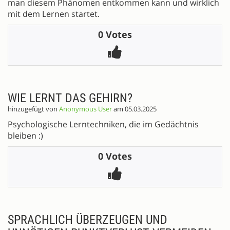
man diesem Phänomen entkommen kann und wirklich
mit dem Lernen startet.
0 Votes
WIE LERNT DAS GEHIRN?
hinzugefügt von
Anonymous User
am 05.03.2025
Psychologische Lerntechniken, die im Gedächtnis
bleiben :)
0 Votes
SPRACHLICH ÜBERZEUGEN UND