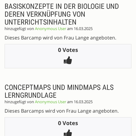
BASISKONZEPTE IN DER BIOLOGIE UND
DEREN VERKNÜPFUNG VON
UNTERRICHTSINHALTEN
hinzugefügt von
Anonymous User
am 16.03.2025
Dieses Barcamp wird von Frau Lange angeboten.
0 Votes
CONCEPTMAPS UND MINDMAPS ALS
LERNGRUNDLAGE
hinzugefügt von
Anonymous User
am 16.03.2025
Dieses Barcamps wird von Frau Lange angeboten.
0 Votes