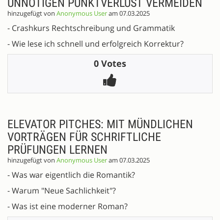
UNNÖTIGEN PUNKTVERLUST VERMEIDEN
hinzugefügt von
Anonymous User
am 07.03.2025
- Crashkurs Rechtschreibung und Grammatik
- Wie lese ich schnell und erfolgreich Korrektur?
0 Votes
ELEVATOR PITCHES: MIT MÜNDLICHEN
VORTRÄGEN FÜR SCHRIFTLICHE
PRÜFUNGEN LERNEN
hinzugefügt von
Anonymous User
am 07.03.2025
- Was war eigentlich die Romantik?
- Warum "Neue Sachlichkeit"?
- Was ist eine moderner Roman?