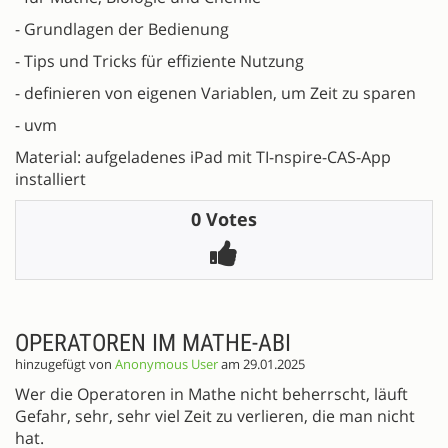
- Grundlagen der Bedienung
- Tips und Tricks für effiziente Nutzung
- definieren von eigenen Variablen, um Zeit zu sparen
- uvm
Material: aufgeladenes iPad mit TI-nspire-CAS-App
installiert
0 Votes
OPERATOREN IM MATHE-ABI
hinzugefügt von
Anonymous User
am 29.01.2025
Wer die Operatoren in Mathe nicht beherrscht, läuft
Gefahr, sehr, sehr viel Zeit zu verlieren, die man nicht
hat.