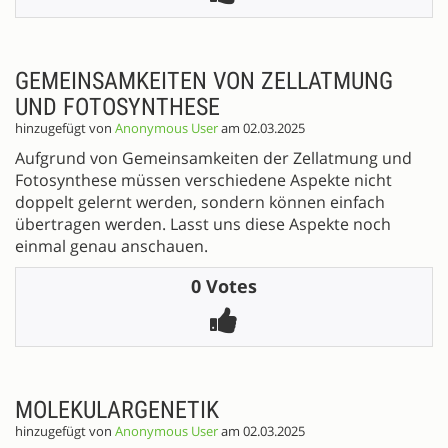
GEMEINSAMKEITEN VON ZELLATMUNG
UND FOTOSYNTHESE
hinzugefügt von
Anonymous User
am 02.03.2025
Aufgrund von Gemeinsamkeiten der Zellatmung und
Fotosynthese müssen verschiedene Aspekte nicht
doppelt gelernt werden, sondern können einfach
übertragen werden. Lasst uns diese Aspekte noch
einmal genau anschauen.
0 Votes
MOLEKULARGENETIK
hinzugefügt von
Anonymous User
am 02.03.2025