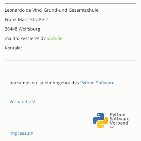
Leonardo da Vinci Grund-und Gesamtschule
Franz-Marc-Straße 2
38448 Wolfsburg
mailto: kessler@ldv
-wob.de
Kontakt:
barcamps.eu ist ein Angebot des
Python Software
Verband e.V.
Impressum