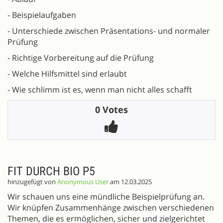
- Beispielaufgaben
- Unterschiede zwischen Präsentations- und normaler
Prüfung
- Richtige Vorbereitung auf die Prüfung
- Welche Hilfsmittel sind erlaubt
- Wie schlimm ist es, wenn man nicht alles schafft
0 Votes
FIT DURCH BIO P5
hinzugefügt von
Anonymous User
am 12.03.2025
Wir schauen uns eine mündliche Beispielprüfung an.
Wir knüpfen Zusammenhänge zwischen verschiedenen
Themen, die es ermöglichen, sicher und zielgerichtet