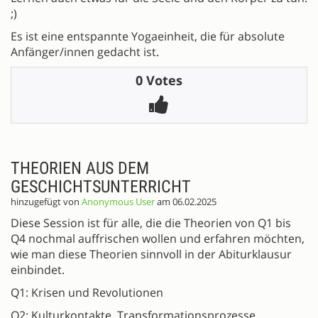
;)
Es ist eine entspannte Yogaeinheit, die für absolute
Anfänger/innen gedacht ist.
0 Votes
THEORIEN AUS DEM
GESCHICHTSUNTERRICHT
hinzugefügt von
Anonymous User
am 06.02.2025
Diese Session ist für alle, die die Theorien von Q1 bis
Q4 nochmal auffrischen wollen und erfahren möchten,
wie man diese Theorien sinnvoll in der Abiturklausur
einbindet.
Q1: Krisen und Revolutionen
Q2: Kulturkontakte, Transformationsprozesse