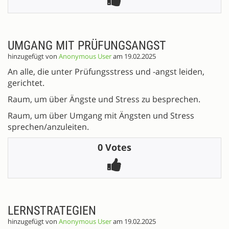
UMGANG MIT PRÜFUNGSANGST
hinzugefügt von
Anonymous User
am 19.02.2025
An alle, die unter Prüfungsstress und -angst leiden,
gerichtet.
Raum, um über Ängste und Stress zu besprechen.
Raum, um über Umgang mit Ängsten und Stress
sprechen/anzuleiten.
0 Votes
LERNSTRATEGIEN
hinzugefügt von
Anonymous User
am 19.02.2025