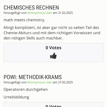
CHEMISCHES RECHNEN
hinzugefügt von
Anonymous User
am 21.02.2025
math meets chemistry.
Klingt kompliziert, ist aber gar nicht so selten Teil des
Chemie-Abiturs und mit dem richtigen Vorwissen und
den nötigen Skills auch machbar.
0 Votes
POWI: METHODIK-KRAMS
hinzugefügt von
Anonymous User
am 27.02.2025
Operatoren durchgehen
Urteilsbildung
0 Votes