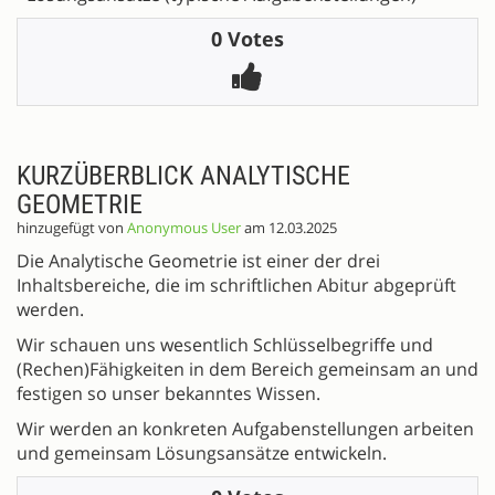
0 Votes
KURZÜBERBLICK ANALYTISCHE
GEOMETRIE
hinzugefügt von
Anonymous User
am 12.03.2025
Die Analytische Geometrie ist einer der drei
Inhaltsbereiche, die im schriftlichen Abitur abgeprüft
werden.
Wir schauen uns wesentlich Schlüsselbegriffe und
(Rechen)Fähigkeiten in dem Bereich gemeinsam an und
festigen so unser bekanntes Wissen.
Wir werden an konkreten Aufgabenstellungen arbeiten
und gemeinsam Lösungsansätze entwickeln.