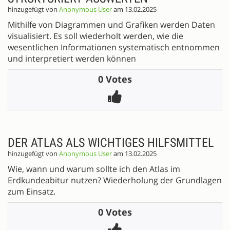
hinzugefügt von
Anonymous User
am 13.02.2025
Mithilfe von Diagrammen und Grafiken werden Daten
visualisiert. Es soll wiederholt werden, wie die
wesentlichen Informationen systematisch entnommen
und interpretiert werden können
0 Votes
DER ATLAS ALS WICHTIGES HILFSMITTEL
hinzugefügt von
Anonymous User
am 13.02.2025
Wie, wann und warum sollte ich den Atlas im
Erdkundeabitur nutzen? Wiederholung der Grundlagen
zum Einsatz.
0 Votes