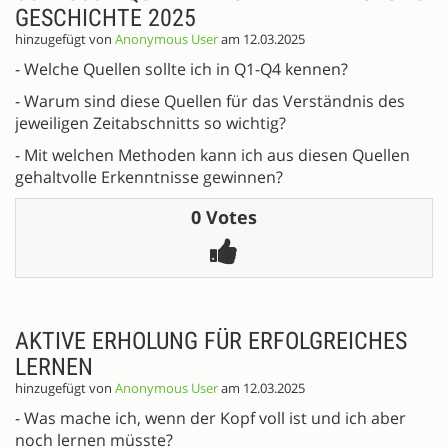
GESCHICHTE 2025
hinzugefügt von
Anonymous User
am 12.03.2025
- Welche Quellen sollte ich in Q1-Q4 kennen?
- Warum sind diese Quellen für das Verständnis des
jeweiligen Zeitabschnitts so wichtig?
- Mit welchen Methoden kann ich aus diesen Quellen
gehaltvolle Erkenntnisse gewinnen?
0 Votes
AKTIVE ERHOLUNG FÜR ERFOLGREICHES
LERNEN
hinzugefügt von
Anonymous User
am 12.03.2025
- Was mache ich, wenn der Kopf voll ist und ich aber
noch lernen müsste?