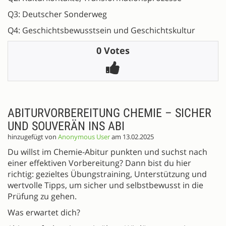
Q3: Deutscher Sonderweg
Q4: Geschichtsbewusstsein und Geschichtskultur
0 Votes
ABITURVORBEREITUNG CHEMIE – SICHER
UND SOUVERÄN INS ABI
hinzugefügt von
Anonymous User
am 13.02.2025
Du willst im Chemie-Abitur punkten und suchst nach
einer effektiven Vorbereitung? Dann bist du hier
richtig: gezieltes Übungstraining, Unterstützung und
wertvolle Tipps, um sicher und selbstbewusst in die
Prüfung zu gehen.
Was erwartet dich?