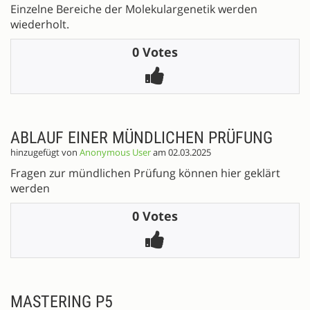
Einzelne Bereiche der Molekulargenetik werden
wiederholt.
0 Votes
ABLAUF EINER MÜNDLICHEN PRÜFUNG
hinzugefügt von
Anonymous User
am 02.03.2025
Fragen zur mündlichen Prüfung können hier geklärt
werden
0 Votes
MASTERING P5