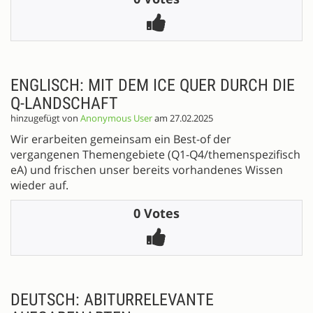
ENGLISCH: MIT DEM ICE QUER DURCH DIE
Q-LANDSCHAFT
hinzugefügt von
Anonymous User
am 27.02.2025
Wir erarbeiten gemeinsam ein Best-of der
vergangenen Themengebiete (Q1-Q4/themenspezifisch
eA) und frischen unser bereits vorhandenes Wissen
wieder auf.
0 Votes
DEUTSCH: ABITURRELEVANTE