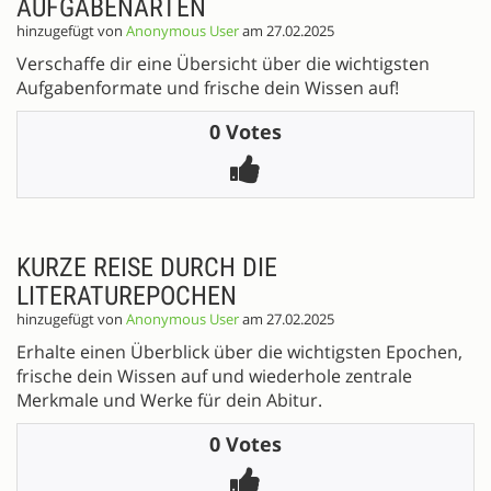
AUFGABENARTEN
hinzugefügt von
Anonymous User
am 27.02.2025
Verschaffe dir eine Übersicht über die wichtigsten
Aufgabenformate und frische dein Wissen auf!
0 Votes
KURZE REISE DURCH DIE
LITERATUREPOCHEN
hinzugefügt von
Anonymous User
am 27.02.2025
Erhalte einen Überblick über die wichtigsten Epochen,
frische dein Wissen auf und wiederhole zentrale
Merkmale und Werke für dein Abitur.
0 Votes