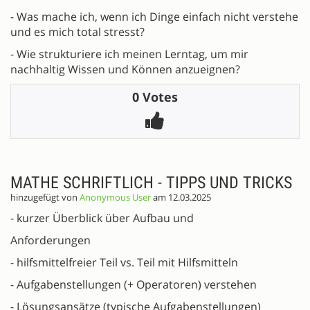
- Was mache ich, wenn ich Dinge einfach nicht verstehe
und es mich total stresst?
- Wie strukturiere ich meinen Lerntag, um mir
nachhaltig Wissen und Können anzueignen?
0 Votes
MATHE SCHRIFTLICH - TIPPS UND TRICKS
hinzugefügt von
Anonymous User
am 12.03.2025
- kurzer Überblick über Aufbau und
Anforderungen
- hilfsmittelfreier Teil vs. Teil mit Hilfsmitteln
- Aufgabenstellungen (+ Operatoren) verstehen
- Lösungsansätze (typische Aufgabenstellungen)