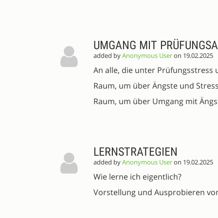
UMGANG MIT PRÜFUNGS
added by
Anonymous User
on 19.02.2025
An alle, die unter Prüfungsstress 
Raum, um über Ängste und Stress
Raum, um über Umgang mit Ängste
LERNSTRATEGIEN
added by
Anonymous User
on 19.02.2025
Wie lerne ich eigentlich?
Vorstellung und Ausprobieren von