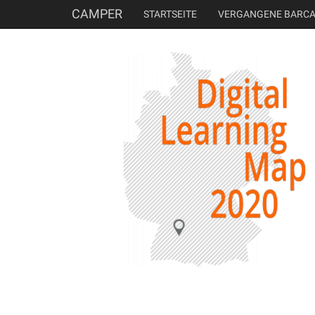
CAMPER
STARTSEITE
VERGANGENE BARC