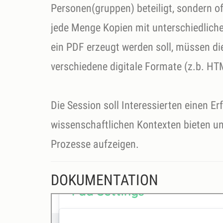
Personen(gruppen) beteiligt, sondern o
jede Menge Kopien mit unterschiedlich
ein PDF erzeugt werden soll, müssen di
verschiedene digitale Formate (z.b. HT
Die Session soll Interessierten einen 
wissenschaftlichen Kontexten bieten u
Prozesse aufzeigen.
DOKUMENTATION