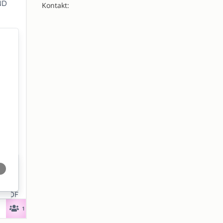
Kontakt: