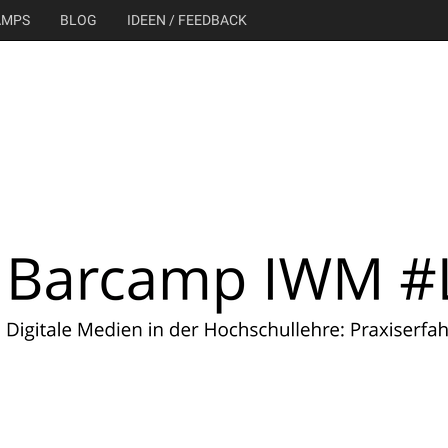
AMPS
BLOG
IDEEN / FEEDBACK