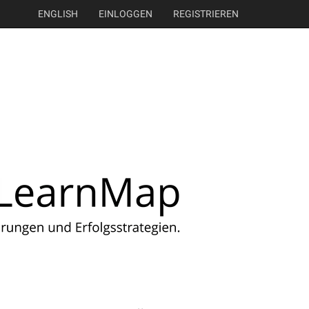
ENGLISH
EINLOGGEN
REGISTRIEREN