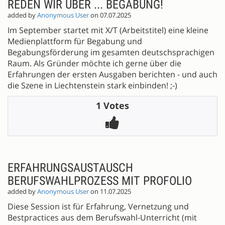
REDEN WIR ÜBER ... BEGABUNG!
added by
Anonymous User
on 07.07.2025
Im September startet mit X/T (Arbeitstitel) eine kleine
Medienplattform für Begabung und
Begabungsförderung im gesamten deutschsprachigen
Raum. Als Gründer möchte ich gerne über die
Erfahrungen der ersten Ausgaben berichten - und auch
die Szene in Liechtenstein stark einbinden! ;-)
1 Votes
ERFAHRUNGSAUSTAUSCH
BERUFSWAHLPROZESS MIT PROFOLIO
added by
Anonymous User
on 11.07.2025
Diese Session ist für Erfahrung, Vernetzung und
Bestpractices aus dem Berufswahl-Unterricht (mit