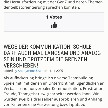
die Herausforderung mit der GenZ und deren Themen
der Selbstorientierung sprechen könnten.
1 Votes
WEGE DER KOMMUNIKATION, SCHULE
DARF AUCH MAL LANGSAM UND ANALOG
SEIN UND TROTZDEM DIE GRENZEN
VERSCHIEBEN!
added by
Anonymous User
on 11.11.2025
Als Auflockerung bringe ich diverse Teambuilding
Spiele mit, mit denen im Unterricht mit Jugendlichen an
Verbaler und nonverbaler Kommunikation, Frustration,
Freude, Teamgeist usw. gearbeitet werden kann. Wir
würden zwei bis drei selber ausprobieren und Anhang
von Kriterien eine Auswertung bzw. Inputs zu