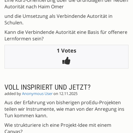
Autorität nach Haim Omer
und die Umsetzung als Verbindende Autorität in
Schulen.
Kann die Verbindende Autorität eine Basis für offenere
Lernformen sein?
1 Votes
VOLL INSPIRIERT UND JETZT?
added by
Anonymous User
on 12.11.2025
Aus der Erfahrung von bisherigen proEdu-Projekten
teilen wir Instrumente, wie man von der Anregung ins
Tun kommen kann.
Wie strukturiere ich eine Projekt-Idee mit einem
Canvas?