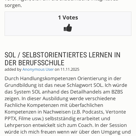
sorgen.
1 Votes
SOL / SELBSTORIENTIERTES LERNEN IN
DER BERUFSSCHULE
added by
Anonymous User
on 11.11.2025
Durch Handlungskompetenzen Orientierung in der
Grundbildung ist das neue Schlagwort SOL. Ich würde
das System SOL anhand des Detailhandels am BZBS
zeigen. In dieser Ausbildung werde verschiedene
Fachliche Kompetenzen mit überfachlichen
Kompetenzen in Nachweisen (z.B. Podcasts, Vertonte
PPTX, Filme usw.) selbstständig erarbeitet und
Lehrperson entwickelt sich zum Coach. In der Session
würde ich mich freuen wenn wir über den Umgang und