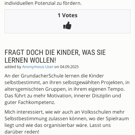
individuellen Potenzial zu fördern.
1 Votes
FRAGT DOCH DIE KINDER, WAS SIE
LERNEN WOLLEN!
added by
Anonymous User
on 04.09.2025
An der GrundacherSchule lernen die Kinder
selbstbestimmt, an ihren selbstgewählten Projekten, in
altersgemischten Gruppen, in ihrem eigenen Tempo.
Das führt zu mehr Motivation, innerer Disziplin und
guter Fachkompetenz.
Mich interessiert, wie wir auch an Volksschulen mehr
Selbstbestimmung zulassen können, wo der Spielraum
liegt und wie das organisierbar wäre. Lasst uns
darüber reden!