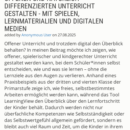
DIFFERENZIERTEN UNTERRICHT
GESTALTEN - MIT SPIELEN,
LERNMATERIALIEN UND DIGITALEN
MEDIEN
added by
Anonymous User
on 27.08.2025
Offener Unterricht und trotzdem digital den Überblick
behalten? In meinen Beitrag möchte ich zeigen, wie
offener, spielerischer und kindgerechter Unterricht
gestaltet werden kann, bei dem Schüler*innen selbst
entscheiden, wie und was sie lernen – ohne die
Lernziele aus den Augen zu verlieren. Anhand eines
Praxisbeispiels aus der dritten und vierten Klasse der
Primarstufe zeige ich, wie freies, selbstbestimmtes
Arbeiten ermöglicht werden kann, während das Tool
LearningView den Überblick über den Lernfortschritt
der Kinder behält. Dadurch werden nicht nur
überfachliche Kompetenzen wie Selbstständigkeit oder
das Selbstwertgefühl allgemein gefördert, sondern es
bleibt auch viel Raum und Zeit, um die Kinder in ihrem