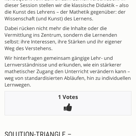
dieser Session stellen wir die klassische Didaktik – also
die Kunst des Lehrens – der Mathetik gegenüber: der
Wissenschaft (und Kunst) des Lernens.
Dabei rücken nicht mehr die Inhalte oder die
Vermittlung ins Zentrum, sondern die Lernenden
selbst: ihre Interessen, ihre Stärken und ihr eigener
Weg des Verstehens.
Wir hinterfragen gemeinsam gängige Lehr- und
Lernverständnisse und erkunden, wie ein stärkerer
mathetischer Zugang den Unterricht verändern kann –
weg von standardisierten Abläufen, hin zu individuellen
Lernwegen.
1 Votes
SOLUTION-TRIANGLE –