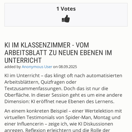
1 Votes
KI IM KLASSENZIMMER - VOM
ARBEITSBLATT ZU NEUEN EBENEN IM
UNTERRICHT
added by
Anonymous User
on 08.09.2025
KI im Unterricht – das klingt oft nach automatisierten
Arbeitsblättern, Quizfragen oder
Textzusammenfassungen. Doch das ist nur die
Oberfläche. In dieser Session geht es um eine andere
Dimension: KI eröffnet neue Ebenen des Lernens.
An einem konkreten Beispiel – einer Wertelektion mit
virtuellen Testimonials von Spider-Man, Montag und
einer Influencerin – zeige ich, wie KI Diskussionen
anregen, Reflexion erleichtern und die Rolle der