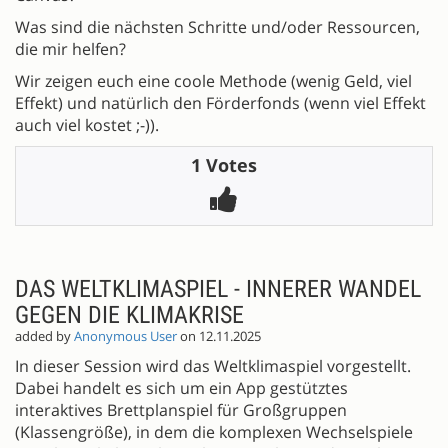
Was sind die nächsten Schritte und/oder Ressourcen,
die mir helfen?
Wir zeigen euch eine coole Methode (wenig Geld, viel
Effekt) und natürlich den Förderfonds (wenn viel Effekt
auch viel kostet ;-)).
1 Votes
DAS WELTKLIMASPIEL - INNERER WANDEL
GEGEN DIE KLIMAKRISE
added by
Anonymous User
on 12.11.2025
In dieser Session wird das Weltklimaspiel vorgestellt.
Dabei handelt es sich um ein App gestütztes
interaktives Brettplanspiel für Großgruppen
(Klassengröße), in dem die komplexen Wechselspiele