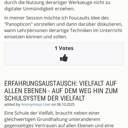
durch die Nutzung derartiger Werkzeuge nicht zu
digitaler Unmündigkeit erziehen.
In meiner Session möchte ich Foucaults Idee des
"Panopticon" vorstellen und dann darüber diskutieren,
wann Lehrpersonen derartige Techniken im Unterricht
einsetzen können und sollen.
1 Votes
ERFAHRUNGSAUSTAUSCH: VIELFALT AUF
ALLEN EBENEN - AUF DEM WEG HIN ZUM
SCHULSYSTEM DER VIELFALT
added by
Anonymous User
on 06.10.2025
Eine Schule der Vielfalt, braucht neben einer
gleichwertigen Grundhaltung unteranderem
gegenseitiges Vertrauen auf allen Ebenen und eine