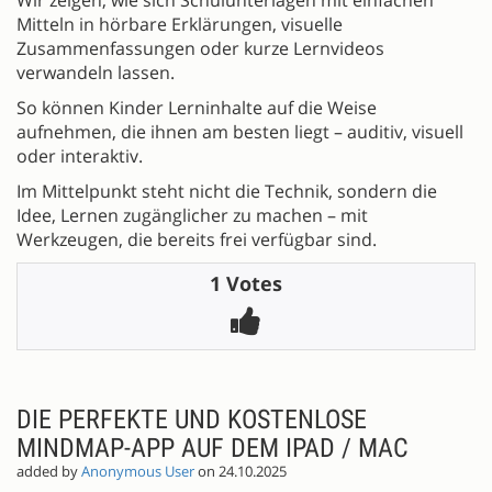
Mitteln in hörbare Erklärungen, visuelle
Zusammenfassungen oder kurze Lernvideos
verwandeln lassen.
So können Kinder Lerninhalte auf die Weise
aufnehmen, die ihnen am besten liegt – auditiv, visuell
oder interaktiv.
Im Mittelpunkt steht nicht die Technik, sondern die
Idee, Lernen zugänglicher zu machen – mit
Werkzeugen, die bereits frei verfügbar sind.
1 Votes
DIE PERFEKTE UND KOSTENLOSE
MINDMAP-APP AUF DEM IPAD / MAC
added by
Anonymous User
on 24.10.2025