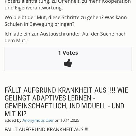
Potenzialentfaltung, zu Offenheit, zu mehr Kooperation
und Eigenverantwortung.
Wo bleibt der Mut, diese Schritte zu gehen? Was kann
Schulen in Bewegung bringen?
Ich lade ein zur Austauschrunde: "Auf der Suche nach
dem Mut."
1 Votes
FÄLLT AUFGRUND KRANKHEIT AUS !!!! WIE
GELINGT ADAPTIVES LERNEN -
GEMEINSCHAFTLICH, INDIVIDUELL - UND
MIT KI?
added by
Anonymous User
on 10.11.2025
FÄLLT AUFGRUND KRANKHEIT AUS !!!!