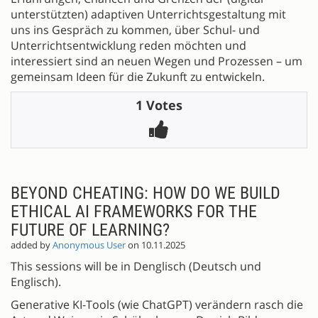
unterstützten) adaptiven Unterrichtsgestaltung mit
uns ins Gespräch zu kommen, über Schul- und
Unterrichtsentwicklung reden möchten und
interessiert sind an neuen Wegen und Prozessen – um
gemeinsam Ideen für die Zukunft zu entwickeln.
1 Votes
BEYOND CHEATING: HOW DO WE BUILD
ETHICAL AI FRAMEWORKS FOR THE
FUTURE OF LEARNING?
added by
Anonymous User
on 10.11.2025
This sessions will be in Denglisch (Deutsch und
Englisch).
Generative KI-Tools (wie ChatGPT) verändern rasch die