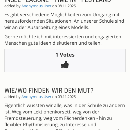
added by
Anonymous User
on 08.11.2025
Es gibt verschiedene Möglichkeiten zum Umgang mit
herausfordernden Situationen. An unserer Schule sind
wir an der Ausarbeitung eines Modells.
Gerne möchte ich mit interessierten und engagierten
Menschen gute Ideen diskutieren und teilen.
1 Votes
WIE/WO FINDEN WIR DEN MUT?
added by
Anonymous User
on 09.11.2025
Eigentlich wüssten wir alle, was in der Schule zu ändern
ist. Weg vom Lektionenkorsett, weg von der
Fremdsteuerung, weg vom Fächerdenken - hin zu
flexibler Rhythmisierung, zu Interesse und