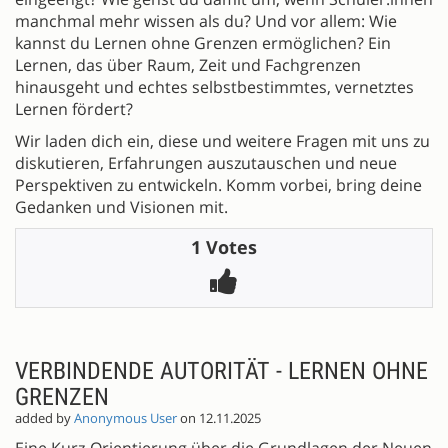
manchmal mehr wissen als du? Und vor allem: Wie
kannst du Lernen ohne Grenzen ermöglichen? Ein
Lernen, das über Raum, Zeit und Fachgrenzen
hinausgeht und echtes selbstbestimmtes, vernetztes
Lernen fördert?
Wir laden dich ein, diese und weitere Fragen mit uns zu
diskutieren, Erfahrungen auszutauschen und neue
Perspektiven zu entwickeln. Komm vorbei, bring deine
Gedanken und Visionen mit.
1 Votes
VERBINDENDE AUTORITÄT - LERNEN OHNE
GRENZEN
added by
Anonymous User
on 12.11.2025
Eine Kurz-Orientierung über die Grundlagen der Neuen