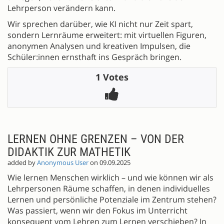
Lehrperson verändern kann.
Wir sprechen darüber, wie KI nicht nur Zeit spart,
sondern Lernräume erweitert: mit virtuellen Figuren,
anonymen Analysen und kreativen Impulsen, die
Schüler:innen ernsthaft ins Gespräch bringen.
1 Votes
LERNEN OHNE GRENZEN – VON DER
DIDAKTIK ZUR MATHETIK
added by
Anonymous User
on 09.09.2025
Wie lernen Menschen wirklich – und wie können wir als
Lehrpersonen Räume schaffen, in denen individuelles
Lernen und persönliche Potenziale im Zentrum stehen?
Was passiert, wenn wir den Fokus im Unterricht
konsequent vom Lehren zum Lernen verschieben? In