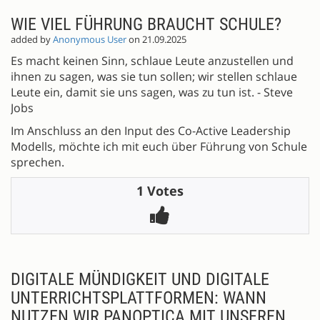
WIE VIEL FÜHRUNG BRAUCHT SCHULE?
added by
Anonymous User
on 21.09.2025
Es macht keinen Sinn, schlaue Leute anzustellen und
ihnen zu sagen, was sie tun sollen; wir stellen schlaue
Leute ein, damit sie uns sagen, was zu tun ist. - Steve
Jobs
Im Anschluss an den Input des Co-Active Leadership
Modells, möchte ich mit euch über Führung von Schule
sprechen.
1 Votes
DIGITALE MÜNDIGKEIT UND DIGITALE
UNTERRICHTSPLATTFORMEN: WANN
NUTZEN WIR PANOPTICA MIT UNSEREN