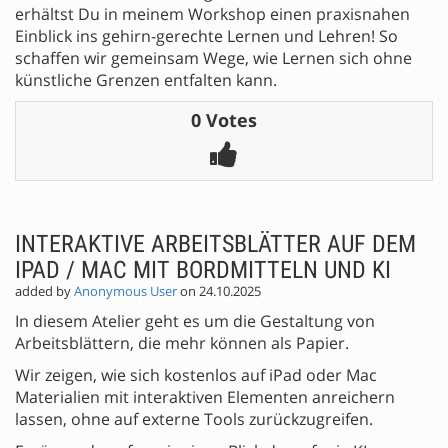
erhältst Du in meinem Workshop einen praxisnahen
Einblick ins gehirn-gerechte Lernen und Lehren! So
schaffen wir gemeinsam Wege, wie Lernen sich ohne
künstliche Grenzen entfalten kann.
0 Votes
INTERAKTIVE ARBEITSBLÄTTER AUF DEM
IPAD / MAC MIT BORDMITTELN UND KI
added by
Anonymous User
on 24.10.2025
In diesem Atelier geht es um die Gestaltung von
Arbeitsblättern, die mehr können als Papier.
Wir zeigen, wie sich kostenlos auf iPad oder Mac
Materialien mit interaktiven Elementen anreichern
lassen, ohne auf externe Tools zurückzugreifen.