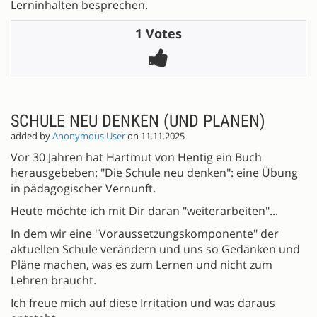
Lerninhalten besprechen.
1 Votes
SCHULE NEU DENKEN (UND PLANEN)
added by
Anonymous User
on 11.11.2025
Vor 30 Jahren hat Hartmut von Hentig ein Buch
herausgebeben: "Die Schule neu denken": eine Übung
in pädagogischer Vernunft.
Heute möchte ich mit Dir daran "weiterarbeiten"...
In dem wir eine "Voraussetzungskomponente" der
aktuellen Schule verändern und uns so Gedanken und
Pläne machen, was es zum Lernen und nicht zum
Lehren braucht.
Ich freue mich auf diese Irritation und was daraus