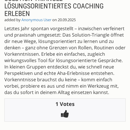
LÖSUNGSORIENTIERTES COACHING
ERLEBEN
added by
Anonymous User
on 20.09.2025
Letztes Jahr spontan vorgestellt – inzwischen verfeinert
und praxisnah umgesetzt: Das Solution-Triangle öffnet
dir neue Wege, lösungsorientiert zu lernen und zu
denken – ganz ohne Grenzen von Rollen, Routinen oder
Vorkenntnissen. Erlebe ein einfaches, zugleich
wirkungsvolles Tool für lösungsorientierte Gespräche.
In kleinen Gruppen entdeckst du, wie schnell neue
Perspektiven und echte Aha-Erlebnisse entstehen.
Vorkenntnisse brauchst du keine – komm einfach
vorbei, probiere es aus und nimm ein Werkzeug mit,
das du sofort in deinem Alltag einsetzen kannst.
1 Votes