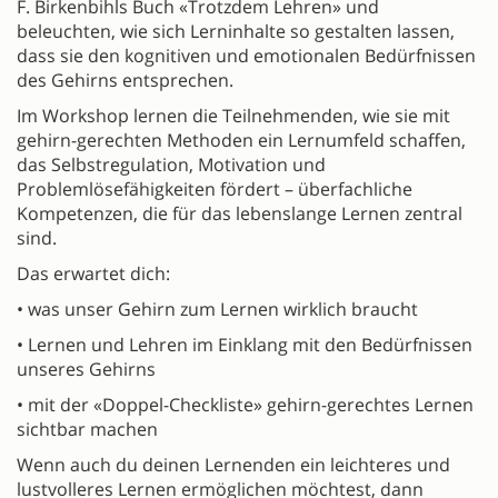
F. Birkenbihls Buch «Trotzdem Lehren» und
beleuchten, wie sich Lerninhalte so gestalten lassen,
dass sie den kognitiven und emotionalen Bedürfnissen
des Gehirns entsprechen.
Im Workshop lernen die Teilnehmenden, wie sie mit
gehirn-gerechten Methoden ein Lernumfeld schaffen,
das Selbstregulation, Motivation und
Problemlösefähigkeiten fördert – überfachliche
Kompetenzen, die für das lebenslange Lernen zentral
sind.
Das erwartet dich:
• was unser Gehirn zum Lernen wirklich braucht
• Lernen und Lehren im Einklang mit den Bedürfnissen
unseres Gehirns
• mit der «Doppel-Checkliste» gehirn-gerechtes Lernen
sichtbar machen
Wenn auch du deinen Lernenden ein leichteres und
lustvolleres Lernen ermöglichen möchtest, dann