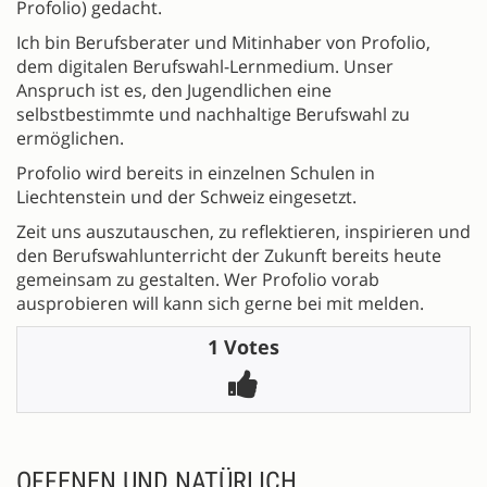
Profolio) gedacht.
Ich bin Berufsberater und Mitinhaber von Profolio,
dem digitalen Berufswahl-Lernmedium. Unser
Anspruch ist es, den Jugendlichen eine
selbstbestimmte und nachhaltige Berufswahl zu
ermöglichen.
Profolio wird bereits in einzelnen Schulen in
Liechtenstein und der Schweiz eingesetzt.
Zeit uns auszutauschen, zu reflektieren, inspirieren und
den Berufswahlunterricht der Zukunft bereits heute
gemeinsam zu gestalten. Wer Profolio vorab
ausprobieren will kann sich gerne bei mit melden.
1 Votes
OFFENEN UND NATÜRLICH