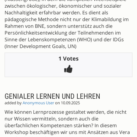
zwischen ökologischer, ökonomischer und sozialer
Nachhaltigkeit erfahrbar werden. Es dient als
pädagogische Methode nicht nur der Klimabildung im
Rahmen von BNE, sondern unterstütz auch die
Persönlichkeitsentwicklung der Teilnehmenden im
Sinne der Lebenskompetenzen (WHO) und der IDGs
(Inner Development Goals, UN)
1 Votes
GENIALER LERNEN UND LEHREN
added by
Anonymous User
on 10.09.2025
Wie können Lernprozesse gestaltet werden, die nicht
nur Wissen vermitteln, sondern auch die
überfachlichen Kompetenzen stärken? In diesem
Workshop beschäftigen wir uns mit Ansätzen aus Vera