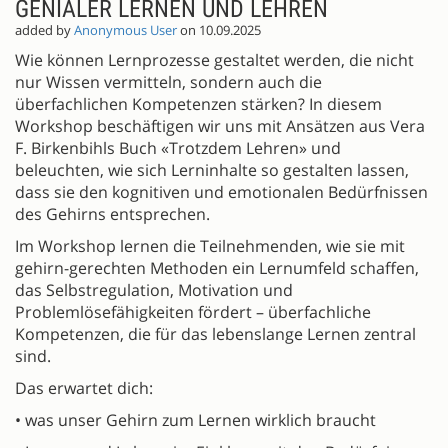
GENIALER LERNEN UND LEHREN
added by
Anonymous User
on 10.09.2025
Wie können Lernprozesse gestaltet werden, die nicht
nur Wissen vermitteln, sondern auch die
überfachlichen Kompetenzen stärken? In diesem
Workshop beschäftigen wir uns mit Ansätzen aus Vera
F. Birkenbihls Buch «Trotzdem Lehren» und
beleuchten, wie sich Lerninhalte so gestalten lassen,
dass sie den kognitiven und emotionalen Bedürfnissen
des Gehirns entsprechen.
Im Workshop lernen die Teilnehmenden, wie sie mit
gehirn-gerechten Methoden ein Lernumfeld schaffen,
das Selbstregulation, Motivation und
Problemlösefähigkeiten fördert – überfachliche
Kompetenzen, die für das lebenslange Lernen zentral
sind.
Das erwartet dich:
• was unser Gehirn zum Lernen wirklich braucht