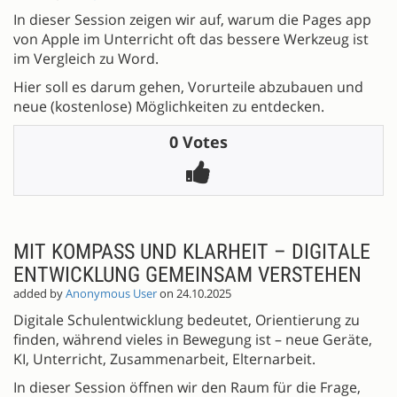
In dieser Session zeigen wir auf, warum die Pages app
von Apple im Unterricht oft das bessere Werkzeug ist
im Vergleich zu Word.
Hier soll es darum gehen, Vorurteile abzubauen und
neue (kostenlose) Möglichkeiten zu entdecken.
0 Votes
MIT KOMPASS UND KLARHEIT – DIGITALE
ENTWICKLUNG GEMEINSAM VERSTEHEN
added by
Anonymous User
on 24.10.2025
Digitale Schulentwicklung bedeutet, Orientierung zu
finden, während vieles in Bewegung ist – neue Geräte,
KI, Unterricht, Zusammenarbeit, Elternarbeit.
In dieser Session öffnen wir den Raum für die Frage,