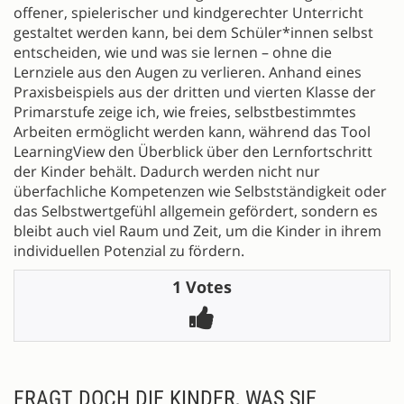
offener, spielerischer und kindgerechter Unterricht
gestaltet werden kann, bei dem Schüler*innen selbst
entscheiden, wie und was sie lernen – ohne die
Lernziele aus den Augen zu verlieren. Anhand eines
Praxisbeispiels aus der dritten und vierten Klasse der
Primarstufe zeige ich, wie freies, selbstbestimmtes
Arbeiten ermöglicht werden kann, während das Tool
LearningView den Überblick über den Lernfortschritt
der Kinder behält. Dadurch werden nicht nur
überfachliche Kompetenzen wie Selbstständigkeit oder
das Selbstwertgefühl allgemein gefördert, sondern es
bleibt auch viel Raum und Zeit, um die Kinder in ihrem
individuellen Potenzial zu fördern.
1 Votes
FRAGT DOCH DIE KINDER, WAS SIE