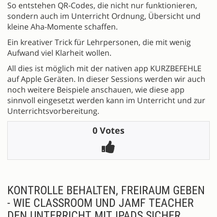
So entstehen QR-Codes, die nicht nur funktionieren,
sondern auch im Unterricht Ordnung, Übersicht und
kleine Aha-Momente schaffen.
Ein kreativer Trick für Lehrpersonen, die mit wenig
Aufwand viel Klarheit wollen.
All dies ist möglich mit der nativen app KURZBEFEHLE
auf Apple Geräten. In dieser Sessions werden wir auch
noch weitere Beispiele anschauen, wie diese app
sinnvoll eingesetzt werden kann im Unterricht und zur
Unterrichtsvorbereitung.
0 Votes
KONTROLLE BEHALTEN, FREIRAUM GEBEN
- WIE CLASSROOM UND JAMF TEACHER
DEN UNTERRICHT MIT IPADS SICHER