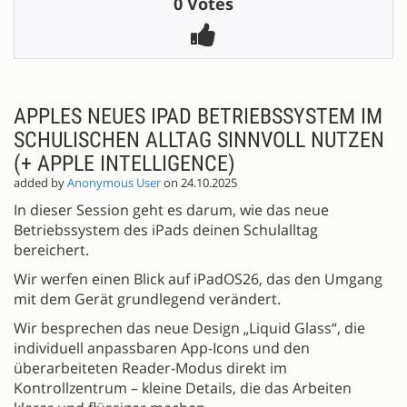
0 Votes
APPLES NEUES IPAD BETRIEBSSYSTEM IM
SCHULISCHEN ALLTAG SINNVOLL NUTZEN
(+ APPLE INTELLIGENCE)
added by
Anonymous User
on 24.10.2025
In dieser Session geht es darum, wie das neue
Betriebssystem des iPads deinen Schulalltag
bereichert.
Wir werfen einen Blick auf iPadOS26, das den Umgang
mit dem Gerät grundlegend verändert.
Wir besprechen das neue Design „Liquid Glass“, die
individuell anpassbaren App-Icons und den
überarbeiteten Reader-Modus direkt im
Kontrollzentrum – kleine Details, die das Arbeiten