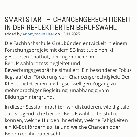
SMARTSTART – CHANCENGERECHTIGKEIT
IN DER REFLEKTIERTEN BERUFSWAHL
added by
Anonymous User
on 13.11.2025
Die Fachhochschule Graubünden entwickelt in einem
Forschungsprojekt mit dem SB Institut einen KI
gestützten Chatbot, der Jugendliche im
Berufswahlprozess begleitet und
Bewerbungsgespräche simuliert. Ein besonderer Fokus
liegt auf der Förderung von Chancengerechtigkeit: Der
KI-Bot bietet einen niedrigschwelligen Zugang zu
mehrsprachiger Begleitung, unabhängig vom
Bildungshintergrund.
In dieser Session möchten wir diskutieren, wie digitale
Tools Jugendliche bei der Berufswahl unterstützen
können, welche Hürden ihr erlebt, welche Fähigkeiten
ein KI-Bot fördern sollte und welche Chancen oder
Bedenken ihr dabei seht.