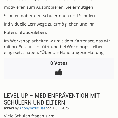
motivieren zum Ausprobieren. Sie ermutigen
Schulen dabei, den Schülerinnen und Schülern
individuelle Lernwege zu ermöglichen und ihr
Potenzial auszuleben.
Im Workshop arbeiten wir mit dem Kartenset, das wir
mit proEdu unterstützt und bei Workshops selber
eingesetzt haben. "Über die Handlung zur Haltung!"
0 Votes
LEVEL UP – MEDIENPRÄVENTION MIT
SCHÜLERN UND ELTERN
added by
Anonymous User
on 13.11.2025
Viele Schulen fragen sich: