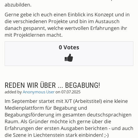
abzubilden.
Gerne gebe ich euch einen Einblick ins Konzept und in
die verschiedenen Projekte und bin im Austausch
danach gespannt, welche wertvollen Erfahrungen ihr
mit Projektlernen macht.
0 Votes
REDEN WIR ÜBER ... BEGABUNG!
added by
Anonymous User
on 07.07.2025
Im September startet mit X/T (Arbeitstitel) eine kleine
Medienplattform für Begabung und
Begabungsförderung im gesamten deutschsprachigen
Raum. Als Gründer möchte ich gerne über die
Erfahrungen der ersten Ausgaben berichten - und auch
die Szene in Liechtenstein stark einbinden! ;-)