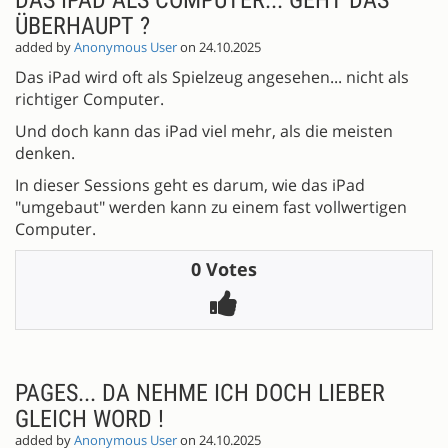
ÜBERHAUPT ?
added by
Anonymous User
on 24.10.2025
Das iPad wird oft als Spielzeug angesehen... nicht als
richtiger Computer.
Und doch kann das iPad viel mehr, als die meisten
denken.
In dieser Sessions geht es darum, wie das iPad
"umgebaut" werden kann zu einem fast vollwertigen
Computer.
0 Votes
PAGES... DA NEHME ICH DOCH LIEBER
GLEICH WORD !
added by
Anonymous User
on 24.10.2025