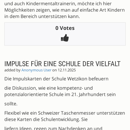
und auch Kindermentaltrainerin, möchte ich hier
Möglichkeiten zeigen, wie man auf einfache Art Kindern
in dem Bereich unterstützen kann.
0 Votes
IMPULSE FÜR EINE SCHULE DER VIELFALT
added by
Anonymous User
on 12.11.2025
Die Impulskarten der Schule Wetzikon befeuern
die Diskussion, wie eine kompetenz- und
potenzialorientierte Schule im 21. Jahrhundert sein
sollte.
Flexibel wie ein Schweizer Taschenmesser unterstützen
diese Karten die Schulentwicklung. Sie
liefern Ideen, regen zum Nachdenken an und