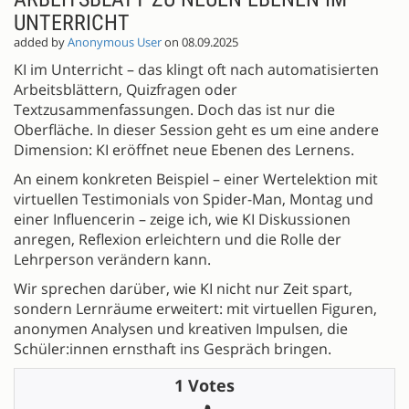
UNTERRICHT
added by
Anonymous User
on 08.09.2025
KI im Unterricht – das klingt oft nach automatisierten
Arbeitsblättern, Quizfragen oder
Textzusammenfassungen. Doch das ist nur die
Oberfläche. In dieser Session geht es um eine andere
Dimension: KI eröffnet neue Ebenen des Lernens.
An einem konkreten Beispiel – einer Wertelektion mit
virtuellen Testimonials von Spider-Man, Montag und
einer Influencerin – zeige ich, wie KI Diskussionen
anregen, Reflexion erleichtern und die Rolle der
Lehrperson verändern kann.
Wir sprechen darüber, wie KI nicht nur Zeit spart,
sondern Lernräume erweitert: mit virtuellen Figuren,
anonymen Analysen und kreativen Impulsen, die
Schüler:innen ernsthaft ins Gespräch bringen.
1 Votes