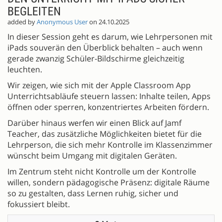
BEGLEITEN
added by
Anonymous User
on 24.10.2025
In dieser Session geht es darum, wie Lehrpersonen mit
iPads souverän den Überblick behalten – auch wenn
gerade zwanzig Schüler-Bildschirme gleichzeitig
leuchten.
Wir zeigen, wie sich mit der Apple Classroom App
Unterrichtsabläufe steuern lassen: Inhalte teilen, Apps
öffnen oder sperren, konzentriertes Arbeiten fördern.
Darüber hinaus werfen wir einen Blick auf Jamf
Teacher, das zusätzliche Möglichkeiten bietet für die
Lehrperson, die sich mehr Kontrolle im Klassenzimmer
wünscht beim Umgang mit digitalen Geräten.
Im Zentrum steht nicht Kontrolle um der Kontrolle
willen, sondern pädagogische Präsenz: digitale Räume
so zu gestalten, dass Lernen ruhig, sicher und
fokussiert bleibt.