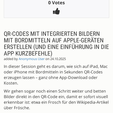
0 Votes
QR-CODES MIT INTEGRIERTEN BILDERN
MIT BORDMITTELN AUF APPLE-GERÄTEN
ERSTELLEN (UND EINE EINFÜHRUNG IN DIE
APP KURZBEFEHLE)
added by
Anonymous User
on 24.10.2025
In dieser Session geht es darum, wie sich auf iPad, Mac
oder iPhone mit Bordmitteln in Sekunden QR-Codes
erzeugen lassen – ganz ohne App-Download oder
Kosten.
Wir gehen sogar noch einen Schritt weiter und betten
Bilder direkt in den QR-Code ein, damit er sofort visuell
erkennbar ist: etwa ein Frosch für den Wikipedia-Artikel
über Frösche.