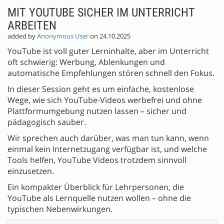
MIT YOUTUBE SICHER IM UNTERRICHT
ARBEITEN
added by
Anonymous User
on 24.10.2025
YouTube ist voll guter Lerninhalte, aber im Unterricht
oft schwierig: Werbung, Ablenkungen und
automatische Empfehlungen stören schnell den Fokus.
In dieser Session geht es um einfache, kostenlose
Wege, wie sich YouTube-Videos werbefrei und ohne
Plattformumgebung nutzen lassen – sicher und
pädagogisch sauber.
Wir sprechen auch darüber, was man tun kann, wenn
einmal kein Internetzugang verfügbar ist, und welche
Tools helfen, YouTube Videos trotzdem sinnvoll
einzusetzen.
Ein kompakter Überblick für Lehrpersonen, die
YouTube als Lernquelle nutzen wollen – ohne die
typischen Nebenwirkungen.