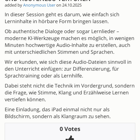
added by
Anonymous User
on 24.10.2025
In dieser Session geht es darum, wie einfach sich
Lerninhalte in hörbare Form bringen lassen.
Ob authentische Dialoge oder sogar Lernlieder –
moderne KI-Werkzeuge machen es möglich, in wenigen
Minuten hochwertige Audio-Inhalte zu erstellen, auch
mit unterschiedlichen Stimmen und Sprachen.
Wir erkunden, wie sich diese Audio-Dateien sinnvoll in
den Unterricht einfügen: zur Differenzierung, für
Sprachtraining oder als Lernhilfe.
Dabei steht nicht die Technik im Vordergrund, sondern
die Frage, wie Stimme, Klang und Erzählweise Lernen
vertiefen können.
Eine Einladung, das iPad einmal nicht nur als
Bildschirm, sondern als Klangraum zu sehen.
0 Votes