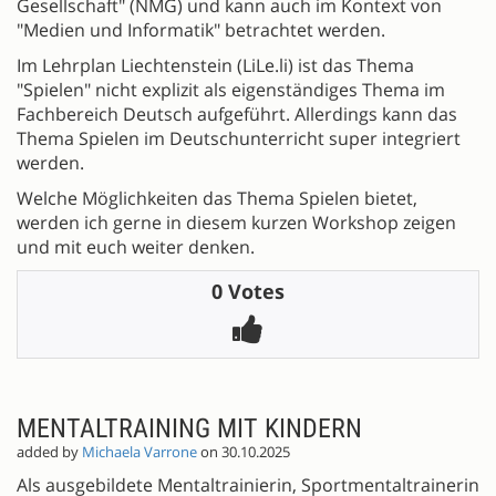
Gesellschaft" (NMG) und kann auch im Kontext von
"Medien und Informatik" betrachtet werden.
Im Lehrplan Liechtenstein (LiLe.li) ist das Thema
"Spielen" nicht explizit als eigenständiges Thema im
Fachbereich Deutsch aufgeführt. Allerdings kann das
Thema Spielen im Deutschunterricht super integriert
werden.
Welche Möglichkeiten das Thema Spielen bietet,
werden ich gerne in diesem kurzen Workshop zeigen
und mit euch weiter denken.
0 Votes
MENTALTRAINING MIT KINDERN
added by
Michaela Varrone
on 30.10.2025
Als ausgebildete Mentaltrainierin, Sportmentaltrainerin