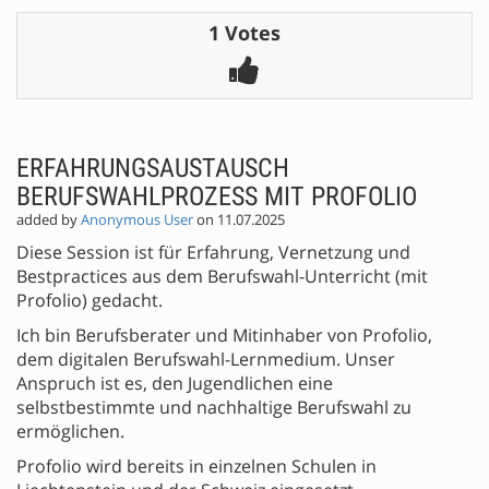
1 Votes
ERFAHRUNGSAUSTAUSCH
BERUFSWAHLPROZESS MIT PROFOLIO
added by
Anonymous User
on 11.07.2025
Diese Session ist für Erfahrung, Vernetzung und
Bestpractices aus dem Berufswahl-Unterricht (mit
Profolio) gedacht.
Ich bin Berufsberater und Mitinhaber von Profolio,
dem digitalen Berufswahl-Lernmedium. Unser
Anspruch ist es, den Jugendlichen eine
selbstbestimmte und nachhaltige Berufswahl zu
ermöglichen.
Profolio wird bereits in einzelnen Schulen in