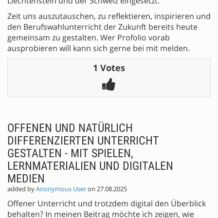
Liechtenstein und der Schweiz eingesetzt.
Zeit uns auszutauschen, zu reflektieren, inspirieren und
den Berufswahlunterricht der Zukunft bereits heute
gemeinsam zu gestalten. Wer Profolio vorab
ausprobieren will kann sich gerne bei mit melden.
1 Votes
OFFENEN UND NATÜRLICH
DIFFERENZIERTEN UNTERRICHT
GESTALTEN - MIT SPIELEN,
LERNMATERIALIEN UND DIGITALEN
MEDIEN
added by
Anonymous User
on 27.08.2025
Offener Unterricht und trotzdem digital den Überblick
behalten? In meinen Beitrag möchte ich zeigen, wie