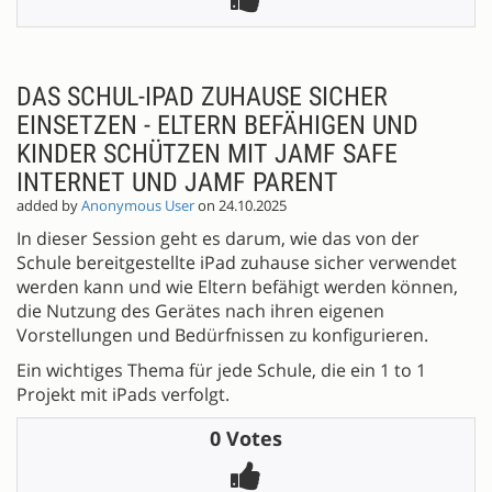
DAS SCHUL-IPAD ZUHAUSE SICHER
EINSETZEN - ELTERN BEFÄHIGEN UND
KINDER SCHÜTZEN MIT JAMF SAFE
INTERNET UND JAMF PARENT
added by
Anonymous User
on 24.10.2025
In dieser Session geht es darum, wie das von der
Schule bereitgestellte iPad zuhause sicher verwendet
werden kann und wie Eltern befähigt werden können,
die Nutzung des Gerätes nach ihren eigenen
Vorstellungen und Bedürfnissen zu konfigurieren.
Ein wichtiges Thema für jede Schule, die ein 1 to 1
Projekt mit iPads verfolgt.
0 Votes