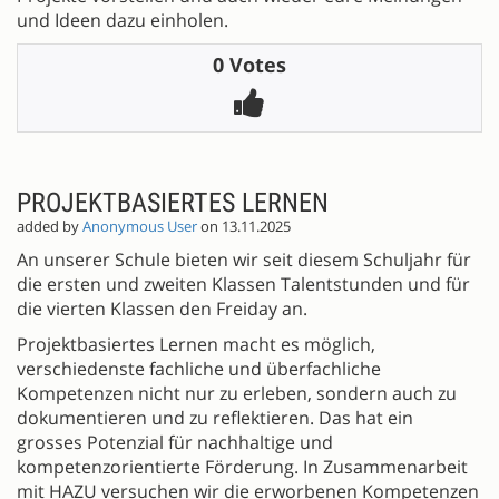
und Ideen dazu einholen.
0 Votes
PROJEKTBASIERTES LERNEN
added by
Anonymous User
on 13.11.2025
An unserer Schule bieten wir seit diesem Schuljahr für
die ersten und zweiten Klassen Talentstunden und für
die vierten Klassen den Freiday an.
Projektbasiertes Lernen macht es möglich,
verschiedenste fachliche und überfachliche
Kompetenzen nicht nur zu erleben, sondern auch zu
dokumentieren und zu reflektieren. Das hat ein
grosses Potenzial für nachhaltige und
kompetenzorientierte Förderung. In Zusammenarbeit
mit HAZU versuchen wir die erworbenen Kompetenzen