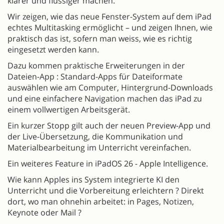
klarer und flüssiger machen.
Wir zeigen, wie das neue Fenster-System auf dem iPad
echtes Multitasking ermöglicht – und zeigen Ihnen, wie
praktisch das ist, sofern man weiss, wie es richtig
eingesetzt werden kann.
Dazu kommen praktische Erweiterungen in der
Dateien-App : Standard-Apps für Dateiformate
auswählen wie am Computer, Hintergrund-Downloads
und eine einfachere Navigation machen das iPad zu
einem vollwertigen Arbeitsgerät.
Ein kurzer Stopp gilt auch der neuen Preview-App und
der Live-Übersetzung, die Kommunikation und
Materialbearbeitung im Unterricht vereinfachen.
Ein weiteres Feature in iPadOS 26 - Apple Intelligence.
Wie kann Apples ins System integrierte KI den
Unterricht und die Vorbereitung erleichtern ? Direkt
dort, wo man ohnehin arbeitet: in Pages, Notizen,
Keynote oder Mail ?