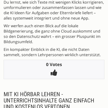
Du lernst, wie sich Texte mit wenigen Klicks korrigieren,
umformulieren oder zusammenfassen lassen und wie
die KI Ideen für Aufgaben oder Elternbriefe liefert –
alles systemweit integriert und ohne neue App.
Wir werfen auch einen Blick auf die lokale
Bildgenerierung, die ganz ohne Cloud auskommt und
so den Datenschutz wahrt – ein grosser Pluspunkt im
Bildungsumfeld.
Ein kompakter Einblick in die KI, die nicht Daten
sammelt, sondern Lehrpersonen wirklich unterstützt.
0 Votes
MIT KI HÖRBAR LEHREN -
UNTERRICHTSINHALTE GANZ EINFACH
UND KOSTENLOS VERTONEN