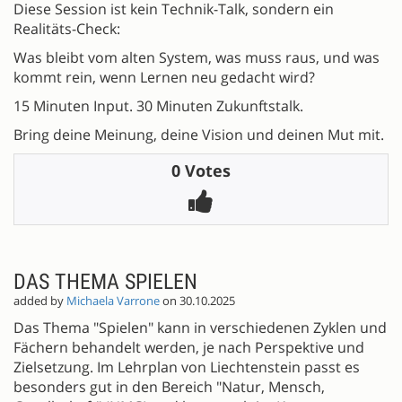
Diese Session ist kein Technik-Talk, sondern ein
Realitäts-Check:
Was bleibt vom alten System, was muss raus, und was
kommt rein, wenn Lernen neu gedacht wird?
15 Minuten Input. 30 Minuten Zukunftstalk.
Bring deine Meinung, deine Vision und deinen Mut mit.
0 Votes
DAS THEMA SPIELEN
added by
Michaela Varrone
on 30.10.2025
Das Thema "Spielen" kann in verschiedenen Zyklen und
Fächern behandelt werden, je nach Perspektive und
Zielsetzung. Im Lehrplan von Liechtenstein passt es
besonders gut in den Bereich "Natur, Mensch,