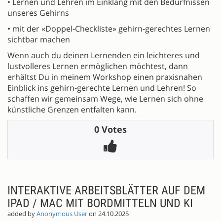
• Lernen und Lehren im Einklang mit den Bedürfnissen
unseres Gehirns
• mit der «Doppel-Checkliste» gehirn-gerechtes Lernen
sichtbar machen
Wenn auch du deinen Lernenden ein leichteres und
lustvolleres Lernen ermöglichen möchtest, dann
erhältst Du in meinem Workshop einen praxisnahen
Einblick ins gehirn-gerechte Lernen und Lehren! So
schaffen wir gemeinsam Wege, wie Lernen sich ohne
künstliche Grenzen entfalten kann.
0 Votes
INTERAKTIVE ARBEITSBLÄTTER AUF DEM
IPAD / MAC MIT BORDMITTELN UND KI
added by
Anonymous User
on 24.10.2025