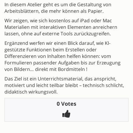
In diesem Atelier geht es um die Gestaltung von
Arbeitsblättern, die mehr können als Papier.
Wir zeigen, wie sich kostenlos auf iPad oder Mac
Materialien mit interaktiven Elementen anreichern
lassen, ohne auf externe Tools zurückzugreifen.
Ergänzend werfen wir einen Blick darauf, wie KI-
gestützte Funktionen beim Erstellen oder
Differenzieren von Inhalten helfen können: vom
Formulieren passender Aufgaben bis zur Erzeugung
von Bildern… direkt mit Bordmitteln !
Das Ziel ist ein Unterrichtsmaterial, das anspricht,
motiviert und leicht teilbar bleibt – technisch schlicht,
didaktisch wirkungsvoll.
0 Votes