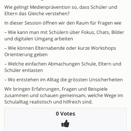
Wie gelingt Medienprävention so, dass Schüler und
Eltern das Gleiche verstehen?
In dieser Session öffnen wir den Raum für Fragen wie
– Wie kann man mit Schülern über Fokus, Chats, Bilder
und digitalen Umgang arbeiten
– Wie können Elternabende oder kurze Workshops
Orientierung geben
– Welche einfachen Abmachungen Schule, Eltern und
Schüler entlasten
– Wo entstehen im Alltag die grössten Unsicherheiten
Wir bringen Erfahrungen, Fragen und Beispiele
zusammen und schauen gemeinsam, welche Wege im
Schulalltag realistisch und hilfreich sind.
0 Votes