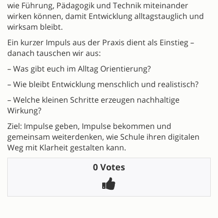
wie Führung, Pädagogik und Technik miteinander
wirken können, damit Entwicklung alltagstauglich und
wirksam bleibt.
Ein kurzer Impuls aus der Praxis dient als Einstieg –
danach tauschen wir aus:
– Was gibt euch im Alltag Orientierung?
– Wie bleibt Entwicklung menschlich und realistisch?
– Welche kleinen Schritte erzeugen nachhaltige
Wirkung?
Ziel: Impulse geben, Impulse bekommen und
gemeinsam weiterdenken, wie Schule ihren digitalen
Weg mit Klarheit gestalten kann.
0 Votes