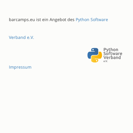
barcamps.eu ist ein Angebot des
Python Software
Verband e.V.
Impressum