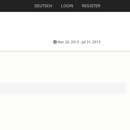
DEUTSCH
LOGIN
REGISTER
Mar 20, 2013 - Jul 31, 2013