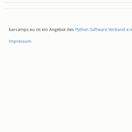
barcamps.eu ist ein Angebot des
Python Software Verband e.V
Impressum