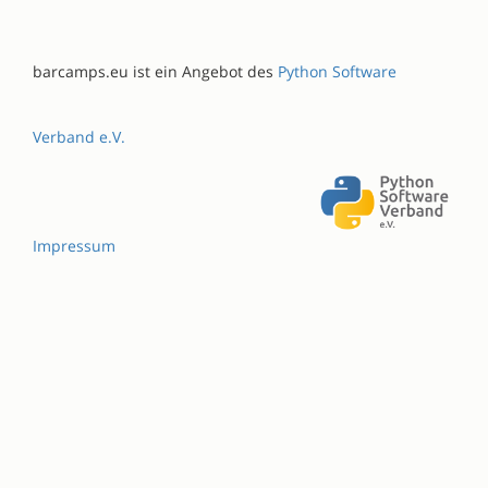
barcamps.eu ist ein Angebot des
Python Software
Verband e.V.
Impressum