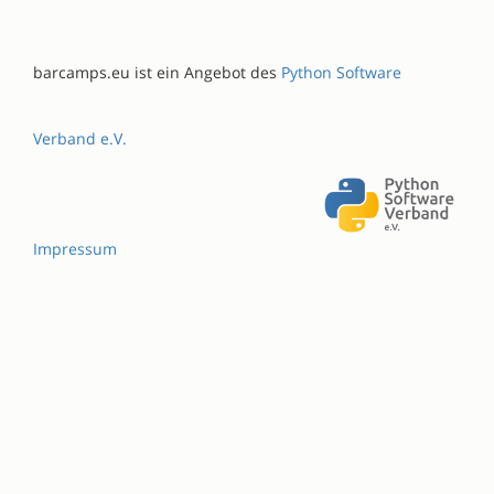
barcamps.eu ist ein Angebot des
Python Software
Verband e.V.
Impressum