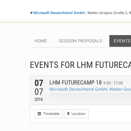
Microsoft Deutschland GmbH
, Walter-Gropius-Straße 5,
HOME
SESSION PROPOSALS
EVENTS
EVENTS FOR LHM FUTUREC
07
LHM FUTURECAMP 18
9:00 - 17:00
Microsoft Deutschland GmbH, Walter-Gro
07
2018
Timetable
Location