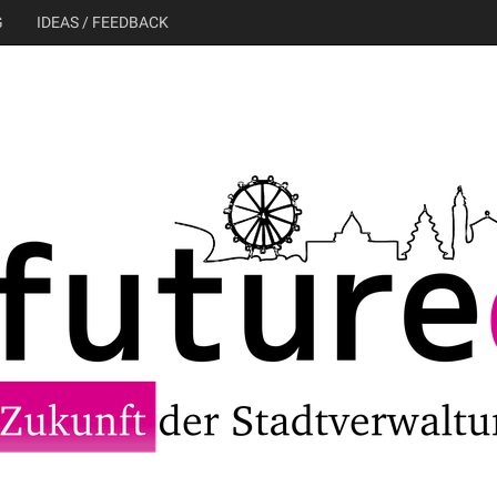
G
IDEAS / FEEDBACK