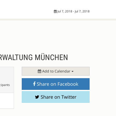
Jul 7, 2018 - Jul 7, 2018
VERWALTUNG MÜNCHEN
Add to Calendar
Share on Facebook
cipants
Share on Twitter