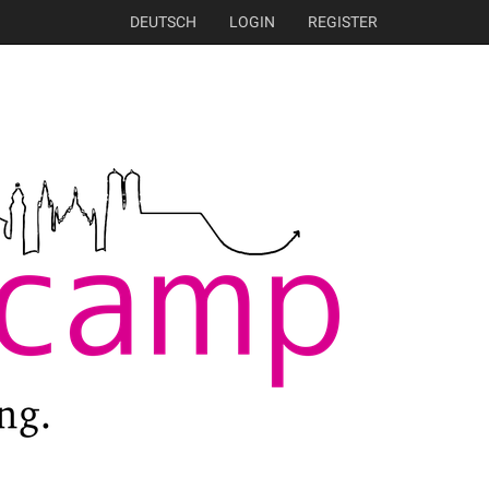
DEUTSCH
LOGIN
REGISTER