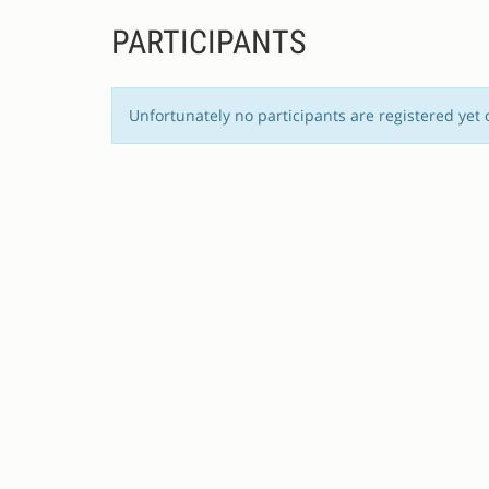
PARTICIPANTS
Unfortunately no participants are registered yet 