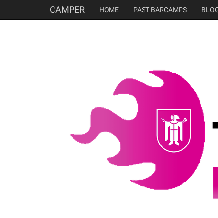
CAMPER
HOME
PAST BARCAMPS
BLO