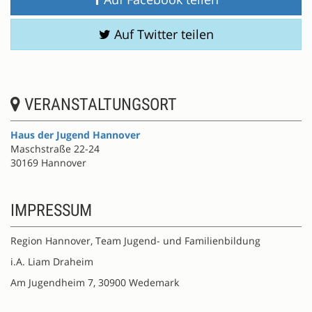
Auf Twitter teilen
VERANSTALTUNGSORT
Haus der Jugend Hannover
Maschstraße 22-24
30169 Hannover
IMPRESSUM
Region Hannover, Team Jugend- und Familienbildung
i.A. Liam Draheim
Am Jugendheim 7, 30900 Wedemark