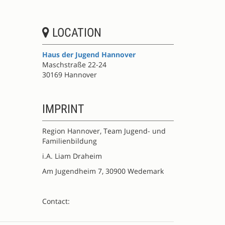
LOCATION
Haus der Jugend Hannover
Maschstraße 22-24
30169 Hannover
IMPRINT
Region Hannover, Team Jugend- und
Familienbildung
i.A. Liam Draheim
Am Jugendheim 7, 30900 Wedemark
Contact: