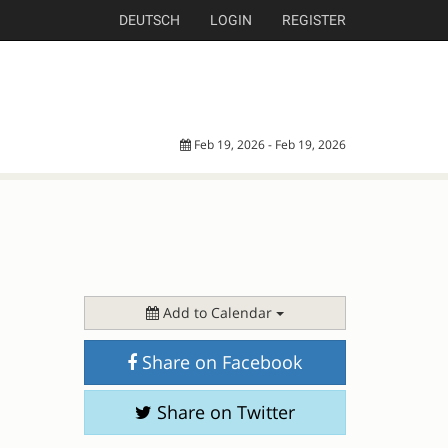
DEUTSCH
LOGIN
REGISTER
Feb 19, 2026 - Feb 19, 2026
Add to Calendar
Share on Facebook
Share on Twitter