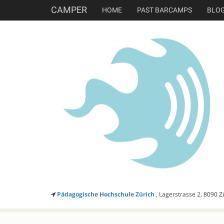
CAMPER
HOME
PAST BARCAMPS
BLO
Pädagogische Hochschule Zürich
, Lagerstrasse 2, 8090 Z