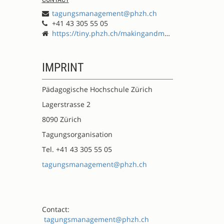
tagungsmanagement@phzh.ch
+41 43 305 55 05
https://tiny.phzh.ch/makingandmore
IMPRINT
Pädagogische Hochschule Zürich
Lagerstrasse 2
8090 Zürich
Tagungsorganisation
Tel. +41 43 305 55 05
tagungsmanagement@phzh.ch
Contact:
tagungsmanagement@phzh.ch