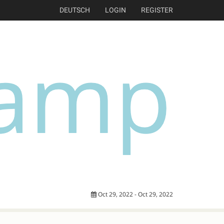
DEUTSCH
LOGIN
REGISTER
Oct 29, 2022 - Oct 29, 2022