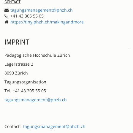
CONTACT
tagungsmanagement@phzh.ch
+41 43 305 55 05
https://tiny.phzh.ch/makingandmore
IMPRINT
Pädagogische Hochschule Zürich
Lagerstrasse 2
8090 Zürich
Tagungsorganisation
Tel. +41 43 305 55 05
tagungsmanagement@phzh.ch
Contact:
tagungsmanagement@phzh.ch