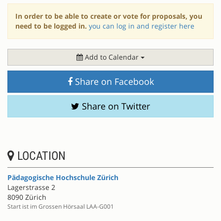
In order to be able to create or vote for proposals, you
need to be logged in.
you can log in and register here
Add to Calendar
Share on Facebook
Share on Twitter
LOCATION
Pädagogische Hochschule Zürich
Lagerstrasse 2
8090 Zürich
Start ist im Grossen Hörsaal LAA-G001