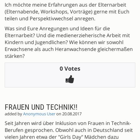
Ich möchte meine Erfahrungen aus der Elternarbeit
(Elternabende, Workshops, Vorträge) gerne mit Euch
teilen und Perspektivwechsel anregen.
Was sind Eure Anregungen und Ideen für die
Elternarbeit? Und die medienerzieherische Arbeit mit
Kindern und Jugendlichen? Wie können wir sowohl
Erwachsene als auch Heranwachsende gleichermaßen
stärken?
0 Votes
FRAUEN UND TECHNIK!!
added by
Anonymous User
on 20.08.2017
Seit Jahren wird über Inklusion von Frauen in Technik-
Berufen gesprochen. Obwohl auch in Deutschland seit
vielen Jahren etwa der "Girls Day" Mädchen dazu