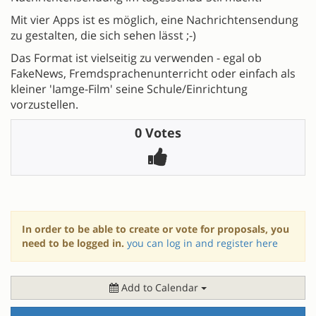
Mit vier Apps ist es möglich, eine Nachrichtensendung
zu gestalten, die sich sehen lässt ;-)
Das Format ist vielseitig zu verwenden - egal ob
FakeNews, Fremdsprachenunterricht oder einfach als
kleiner 'Iamge-Film' seine Schule/Einrichtung
vorzustellen.
0 Votes
In order to be able to create or vote for proposals, you
need to be logged in.
you can log in and register here
Add to Calendar