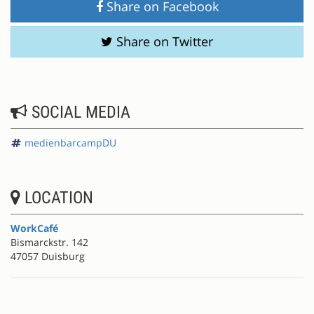
Share on Facebook
Share on Twitter
SOCIAL MEDIA
medienbarcampDU
LOCATION
WorkCafé
Bismarckstr. 142
47057 Duisburg