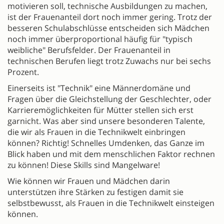
motivieren soll, technische Ausbildungen zu machen,
ist der Frauenanteil dort noch immer gering. Trotz der
besseren Schulabschlüsse entscheiden sich Mädchen
noch immer überproportional häufig für "typisch
weibliche" Berufsfelder. Der Frauenanteil in
technischen Berufen liegt trotz Zuwachs nur bei sechs
Prozent.
Einerseits ist "Technik" eine Männerdomäne und
Fragen über die Gleichstellung der Geschlechter, oder
Karrieremöglichkeiten für Mütter stellen sich erst
garnicht. Was aber sind unsere besonderen Talente,
die wir als Frauen in die Technikwelt einbringen
können? Richtig! Schnelles Umdenken, das Ganze im
Blick haben und mit dem menschlichen Faktor rechnen
zu können! Diese Skills sind Mangelware!
Wie können wir Frauen und Mädchen darin
unterstützen ihre Stärken zu festigen damit sie
selbstbewusst, als Frauen in die Technikwelt einsteigen
können.