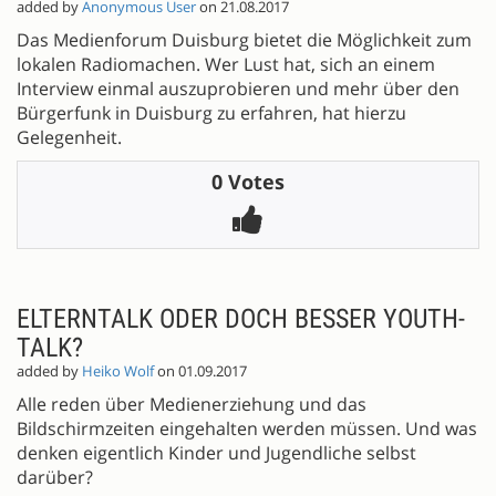
added by
Anonymous User
on 21.08.2017
Das Medienforum Duisburg bietet die Möglichkeit zum
lokalen Radiomachen. Wer Lust hat, sich an einem
Interview einmal auszuprobieren und mehr über den
Bürgerfunk in Duisburg zu erfahren, hat hierzu
Gelegenheit.
0 Votes
ELTERNTALK ODER DOCH BESSER YOUTH-
TALK?
added by
Heiko Wolf
on 01.09.2017
Alle reden über Medienerziehung und das
Bildschirmzeiten eingehalten werden müssen. Und was
denken eigentlich Kinder und Jugendliche selbst
darüber?