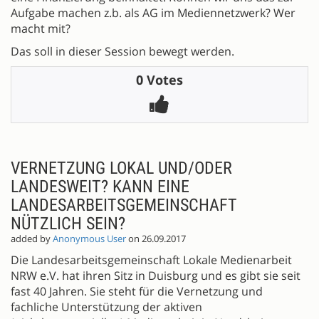
Aufgabe machen z.b. als AG im Mediennetzwerk? Wer
macht mit?
Das soll in dieser Session bewegt werden.
0 Votes
VERNETZUNG LOKAL UND/ODER
LANDESWEIT? KANN EINE
LANDESARBEITSGEMEINSCHAFT
NÜTZLICH SEIN?
added by
Anonymous User
on 26.09.2017
Die Landesarbeitsgemeinschaft Lokale Medienarbeit
NRW e.V. hat ihren Sitz in Duisburg und es gibt sie seit
fast 40 Jahren. Sie steht für die Vernetzung und
fachliche Unterstützung der aktiven