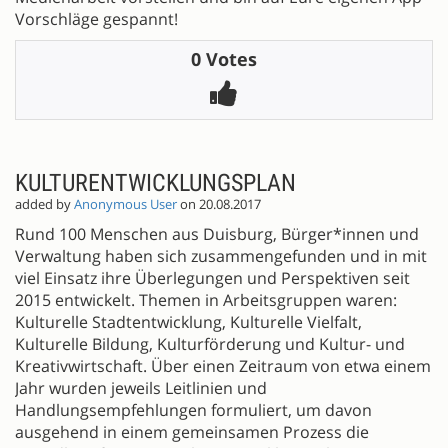
Vorschläge gespannt!
0 Votes
KULTURENTWICKLUNGSPLAN
added by
Anonymous User
on 20.08.2017
Rund 100 Menschen aus Duisburg, Bürger*innen und
Verwaltung haben sich zusammengefunden und in mit
viel Einsatz ihre Überlegungen und Perspektiven seit
2015 entwickelt. Themen in Arbeitsgruppen waren:
Kulturelle Stadtentwicklung, Kulturelle Vielfalt,
Kulturelle Bildung, Kulturförderung und Kultur- und
Kreativwirtschaft. Über einen Zeitraum von etwa einem
Jahr wurden jeweils Leitlinien und
Handlungsempfehlungen formuliert, um davon
ausgehend in einem gemeinsamen Prozess die