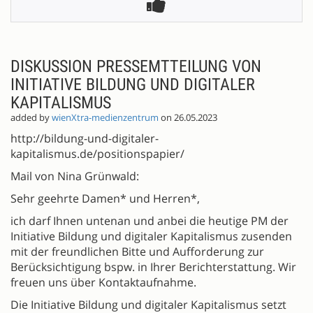
DISKUSSION PRESSEMTTEILUNG VON
INITIATIVE BILDUNG UND DIGITALER
KAPITALISMUS
added by
wienXtra-medienzentrum
on 26.05.2023
http://bildung-und-digitaler-
kapitalismus.de/positionspapier/
Mail von Nina Grünwald:
Sehr geehrte Damen* und Herren*,
ich darf Ihnen untenan und anbei die heutige PM der
Initiative Bildung und digitaler Kapitalismus zusenden
mit der freundlichen Bitte und Aufforderung zur
Berücksichtigung bspw. in Ihrer Berichterstattung. Wir
freuen uns über Kontaktaufnahme.
Die Initiative Bildung und digitaler Kapitalismus setzt