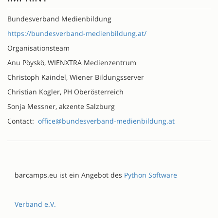
Bundesverband Medienbildung
https://bundesverband-medienbildung.at/
Organisationsteam
Anu Pöyskö, WIENXTRA Medienzentrum
Christoph Kaindel, Wiener Bildungsserver
Christian Kogler, PH Oberösterreich
Sonja Messner, akzente Salzburg
Contact:
office@bundesverband-medienbildung.at
barcamps.eu ist ein Angebot des
Python Software
Verband e.V.