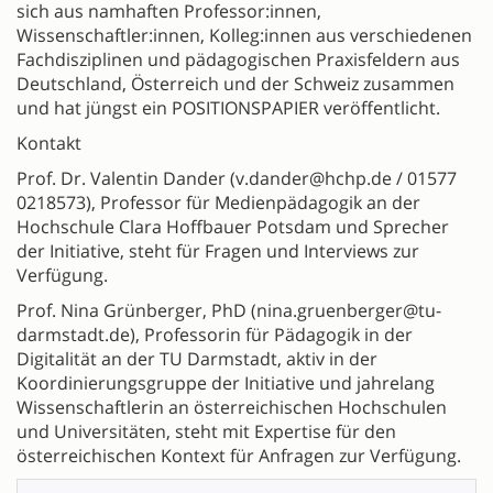
sich aus namhaften Professor:innen,
Wissenschaftler:innen, Kolleg:innen aus verschiedenen
Fachdisziplinen und pädagogischen Praxisfeldern aus
Deutschland, Österreich und der Schweiz zusammen
und hat jüngst ein POSITIONSPAPIER veröffentlicht.
Kontakt
Prof. Dr. Valentin Dander (v.dander@hchp.de / 01577
0218573), Professor für Medienpädagogik an der
Hochschule Clara Hoffbauer Potsdam und Sprecher
der Initiative, steht für Fragen und Interviews zur
Verfügung.
Prof. Nina Grünberger, PhD (nina.gruenberger@tu-
darmstadt.de), Professorin für Pädagogik in der
Digitalität an der TU Darmstadt, aktiv in der
Koordinierungsgruppe der Initiative und jahrelang
Wissenschaftlerin an österreichischen Hochschulen
und Universitäten, steht mit Expertise für den
österreichischen Kontext für Anfragen zur Verfügung.