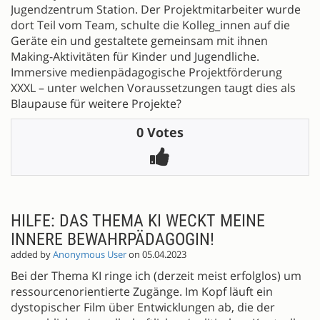
Jugendzentrum Station. Der Projektmitarbeiter wurde
dort Teil vom Team, schulte die Kolleg_innen auf die
Geräte ein und gestaltete gemeinsam mit ihnen
Making-Aktivitäten für Kinder und Jugendliche.
Immersive medienpädagogische Projektförderung
XXXL – unter welchen Voraussetzungen taugt dies als
Blaupause für weitere Projekte?
0 Votes
HILFE: DAS THEMA KI WECKT MEINE
INNERE BEWAHRPÄDAGOGIN!
added by
Anonymous User
on 05.04.2023
Bei der Thema KI ringe ich (derzeit meist erfolglos) um
ressourcenorientierte Zugänge. Im Kopf läuft ein
dystopischer Film über Entwicklungen ab, die der