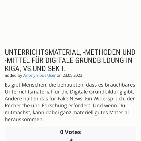
UNTERRICHTSMATERIAL, -METHODEN UND
-MITTEL FÜR DIGITALE GRUNDBILDUNG IN
KIGA, VS UND SEK I.
added by
Anonymous User
on 23.05.2023
Es gibt Menschen, die behaupten, dass es brauchbares
Unterrichtsmaterial für die Digitale Grundbildung gibt.
Andere halten das für Fake News. Ein Widerspruch, der
Recherche und Forschung erfordert. Und wenn Du
mitmachst, kann dabei ganz materiell gutes Material
herauskommen.
0 Votes