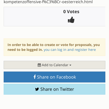
kompetenzoffensive-f%C3%BCr-oesterreich.html
0 Votes
In order to be able to create or vote for proposals, you
need to be logged in.
you can log in and register here
Add to Calendar
Share on Facebook
Share on Twitter