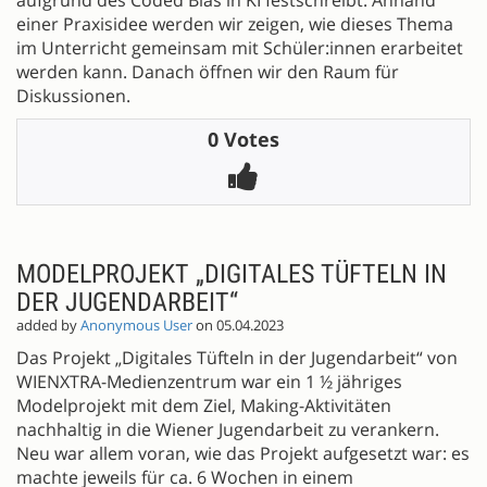
einer Praxisidee werden wir zeigen, wie dieses Thema
im Unterricht gemeinsam mit Schüler:innen erarbeitet
werden kann. Danach öffnen wir den Raum für
Diskussionen.
0 Votes
MODELPROJEKT „DIGITALES TÜFTELN IN
DER JUGENDARBEIT“
added by
Anonymous User
on 05.04.2023
Das Projekt „Digitales Tüfteln in der Jugendarbeit“ von
WIENXTRA-Medienzentrum war ein 1 ½ jähriges
Modelprojekt mit dem Ziel, Making-Aktivitäten
nachhaltig in die Wiener Jugendarbeit zu verankern.
Neu war allem voran, wie das Projekt aufgesetzt war: es
machte jeweils für ca. 6 Wochen in einem