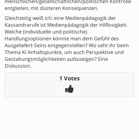
menschlichen/gesellschaftlichen/politischen Kontrolle
entgleiten, mit düsteren Konsequenzen.
Gleichzeitig weiß ich; eine Medienpädagogik der
Kassandrarufe ist Medienpädagogik der Hilflosigkeit.
Welche (individuelle und politische)
Handlungsoptionen könnte man dem Gefühl des
Ausgeliefert-Seins entgegenstellen? Wo seht ihr beim
Thema KI Anhaltspunkte, um auch Perspektive und
Gestaltungsmöglichkeiten aufzuzeigen? Eine
Diskussion.
1 Votes