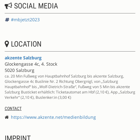
SOCIAL MEDIA
#mbjetzt2023
LOCATION
akzente Salzburg
Glockengasse 4c, 4. Stock
5020 Salzburg
ca. 20 Min Fußweg von Hauptbahnhof Salzburg bis akzente Salzburg,
Glockengasse 4c Buslinie Nr. 2 Richtung Obergnigl, von „Salzburg
Hauptbahnhof“ bis „Wolf-Dietrich-Straße“, Fußweg von 5 Min bis akzente
Salzburg Busticket erhältlich: Ticketautomat am Hbf (2,10 €), App „Salzburg
Verkehr“ (2,10 €), Buslenker:in (3,00 €)
CONTACT
https://www.akzente.net/medienbildung
IMPRINT