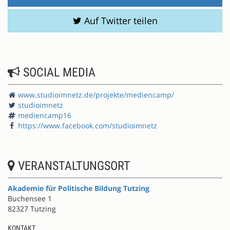
Auf Twitter teilen
SOCIAL MEDIA
www.studioimnetz.de/projekte/mediencamp/
studioimnetz
mediencamp16
https://www.facebook.com/studioimnetz
VERANSTALTUNGSORT
Akademie für Politische Bildung Tutzing
Buchensee 1
82327 Tutzing
KONTAKT