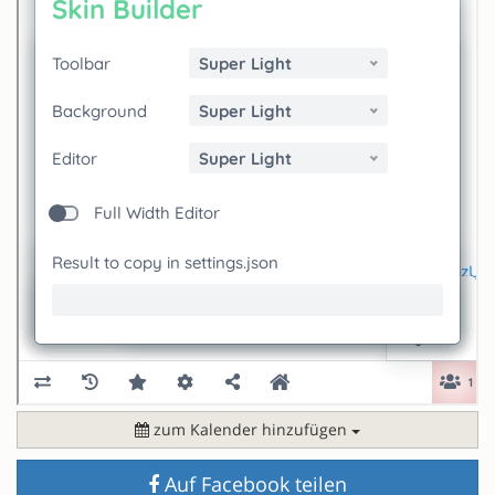
zum Kalender hinzufügen
Auf Facebook teilen