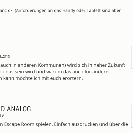
anz ok! (Anforderungen an das Handy oder Tablett sind aber
4.2019
gf auch in anderen Kommunen) wird sich in naher Zukunft
u das sein wird und warum das auch für andere
n kann möchte ich mit euch erörtern.
ND ANALOG
19
nen Escape Room spielen. Einfach ausdrucken und über die