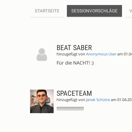
STARTSEITE
SESSIONVORSCHLÄGE
SESSIONVORSCHLÄGE
BEAT SABER
hinzugefügt von
Anonymous User
am 01.0
Für die NACHT! :)
SPACETEAM
hinzugefügt von
Janek Schütte
am 01.04.20
!!!!!!!!!!!!!!!!!!!!!!!