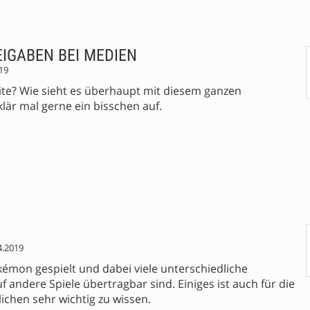
EIGABEN BEI MEDIEN
19
rtnite? Wie sieht es überhaupt mit diesem ganzen
lär mal gerne ein bisschen auf.
4.2019
okémon gespielt und dabei viele unterschiedliche
 andere Spiele übertragbar sind. Einiges ist auch für die
ichen sehr wichtig zu wissen.