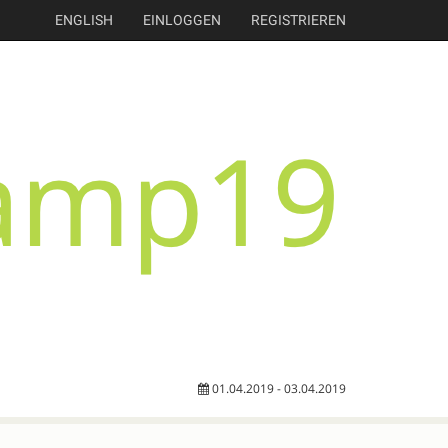
ENGLISH
EINLOGGEN
REGISTRIEREN
01.04.2019 - 03.04.2019