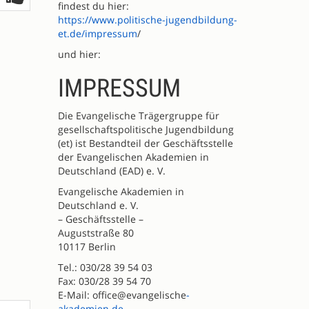
findest du hier:
https://www.politische-jugendbildung-
et.de/impressum
/
und hier:
IMPRESSUM
Die Evangelische Trägergruppe für
gesellschaftspolitische Jugendbildung
(et) ist Bestandteil der Geschäftsstelle
der Evangelischen Akademien in
Deutschland (EAD) e. V.
Evangelische Akademien in
Deutschland e. V.
– Geschäftsstelle –
Auguststraße 80
10117 Berlin
Tel.: 030/28 39 54 03
Fax: 030/28 39 54 70
E-Mail: office@evangelische
-
akademien.de