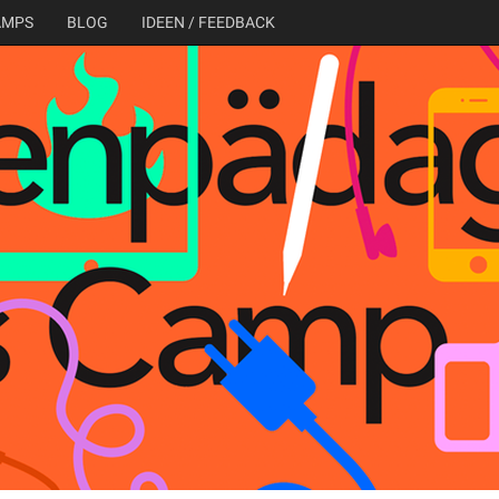
AMPS
BLOG
IDEEN / FEEDBACK