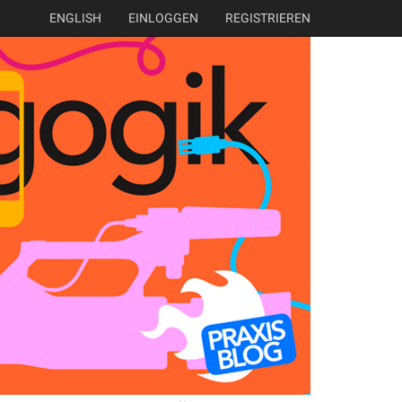
ENGLISH
EINLOGGEN
REGISTRIEREN