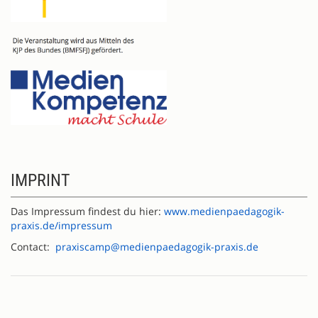
IMPRINT
Das Impressum findest du hier:
www.medienpaedagogik-
praxis.de/impressum
Contact:
praxiscamp@medienpaedagogik-praxis.de