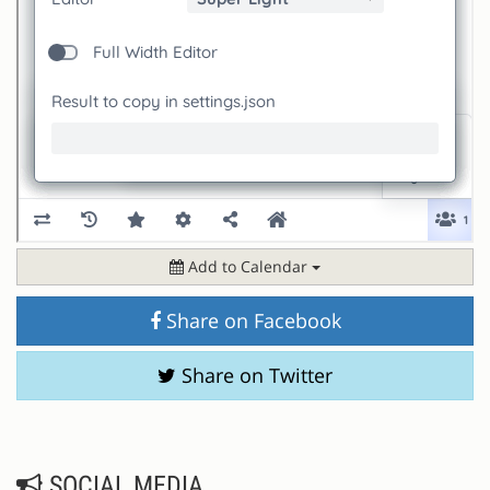
Add to Calendar
Share on Facebook
Share on Twitter
SOCIAL MEDIA