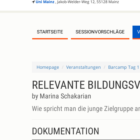
Uni Mainz
, Jakob-Welder-Weg 12, 55128 Mainz
STARTSEITE
SESSIONVORSCHLÄGE
Homepage
Veranstaltungen
Barcamp Tag 1
RELEVANTE BILDUNGSV
by Marina Schakarian
Wie spricht man die junge Zielgruppe a
DOKUMENTATION