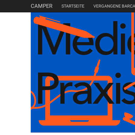
CAMPER
STARTSEITE
VERGANGENE BARC