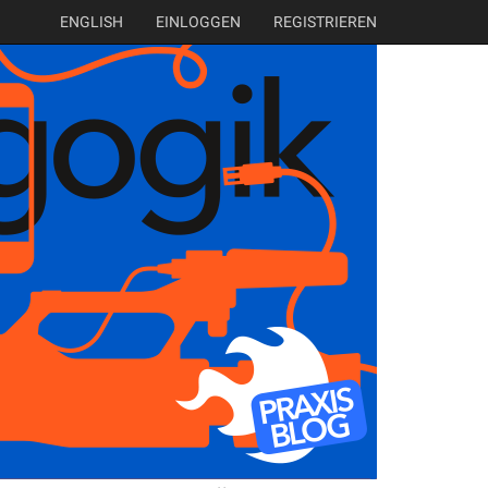
ENGLISH
EINLOGGEN
REGISTRIEREN