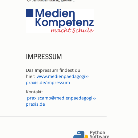
IMPRESSUM
Das Impressum findest du
hier:
www.medienpaedagogik-
praxis.de/impressum
Kontakt:
praxiscamp@medienpaedagogik-
praxis.de