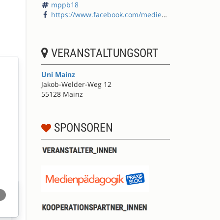
mppb18
https://www.facebook.com/medienpaedagogik/
VERANSTALTUNGSORT
Uni Mainz
Jakob-Welder-Weg 12
55128 Mainz
SPONSOREN