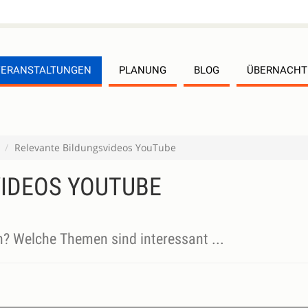
VERANSTALTUNGEN
PLANUNG
BLOG
ÜBERNACH
Relevante Bildungsvideos YouTube
IDEOS YOUTUBE
n? Welche Themen sind interessant ...